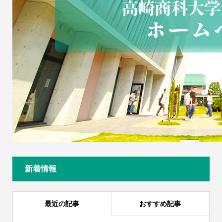
新着情報
最近の記事
おすすめ記事