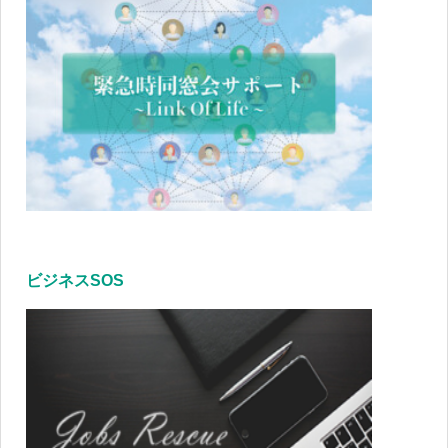
ビジネスSOS