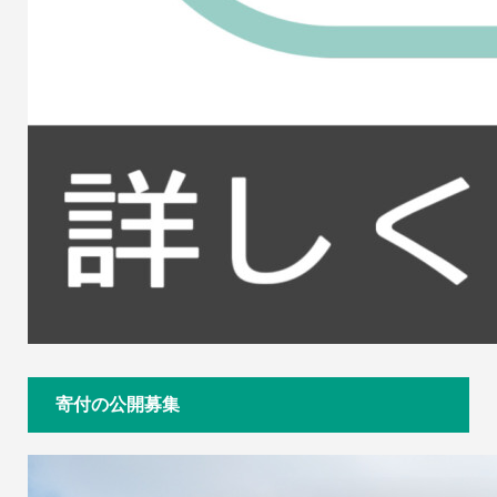
寄付の公開募集