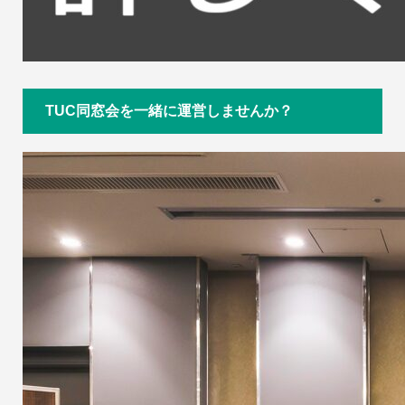
TUC同窓会を一緒に運営しませんか？