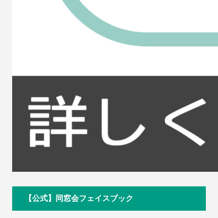
【公式】同窓会フェイスブック