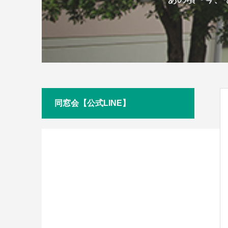
同窓会【公式LINE】