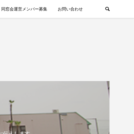
同窓会運営メンバー募集
お問い合わせ
お伝えします。