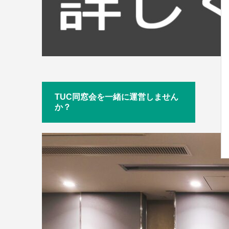
TUC同窓会を一緒に運営しません
か？