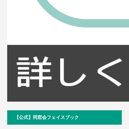
【公式】同窓会フェイスブック