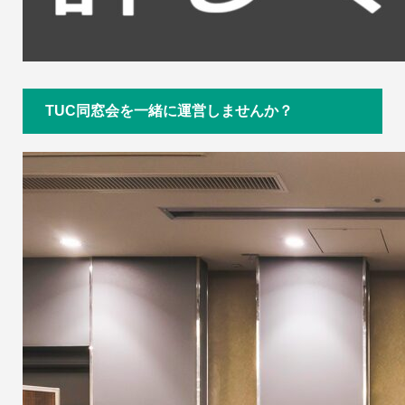
TUC同窓会を一緒に運営しませんか？