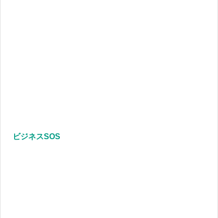
ビジネスSOS