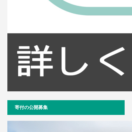
寄付の公開募集