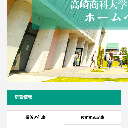
新着情報
最近の記事
おすすめ記事