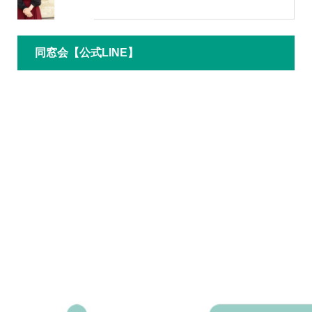
同窓会【公式LINE】