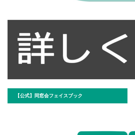
【公式】同窓会フェイスブック