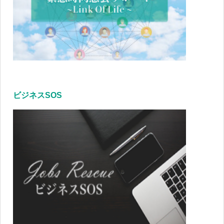
ビジネスSOS