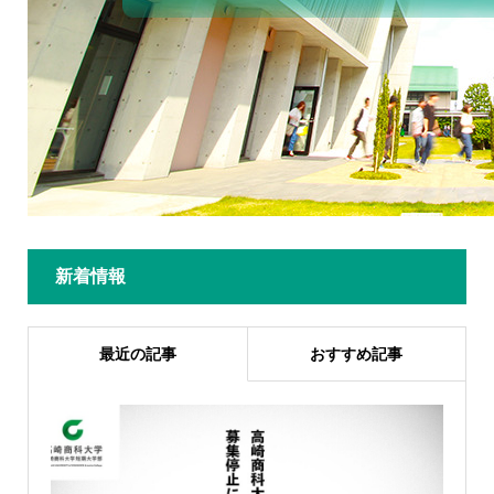
新着情報
最近の記事
おすすめ記事