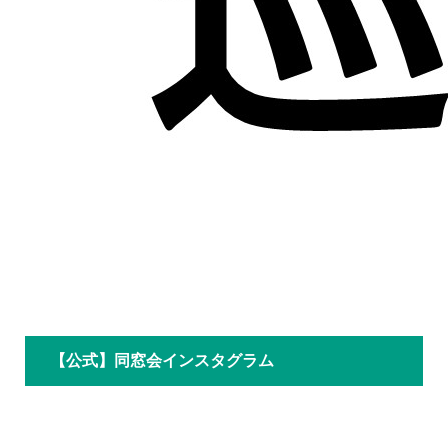
【公式】同窓会インスタグラム