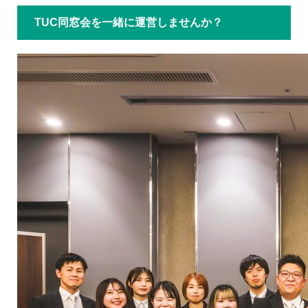
TUC同窓会を一緒に運営しませんか？