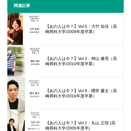
関連記事
【あの人は今？】Vol.5：大竹 佑佳（高
崎商科大学/2008年度卒業）
【あの人は今？】Vol.2：神山 兼亮（高
崎商科大学/2010年度卒業）
【あの人は今？】Vol.8：櫻井 慶太（高
崎商科大学/2016年度卒業）
【あの人は今？】Vol.1：丸山 正悟 (高
崎商科大学/2005年度卒)