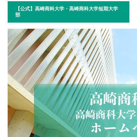
【公式】高崎商科大学・高崎商科大学短期大学
部