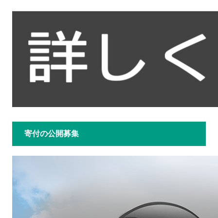
寄付の公開募集