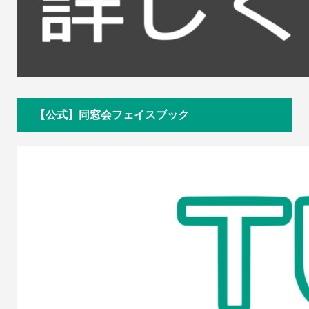
【公式】同窓会フェイスブック