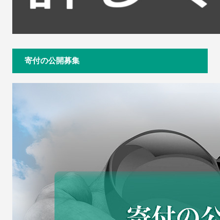
寄付の公開募集