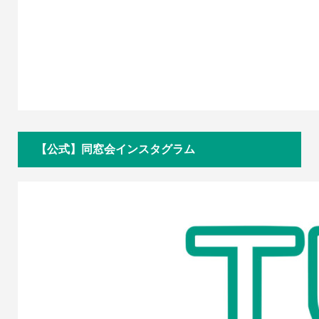
【公式】同窓会インスタグラム