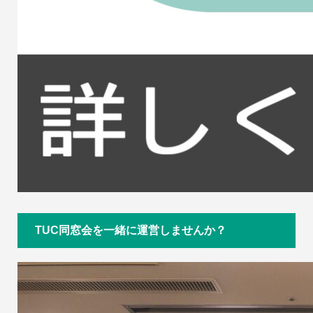
TUC同窓会を一緒に運営しませんか？