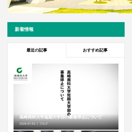
新着情報
最近の記事
おすすめ記事
高崎商科大学短期大学部の募集停止について
2026.07.01
ブログ