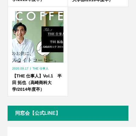
2020.09.17
THE 仕事人
【THE 仕事人】Vol.1 半
田 拓也（高崎商科大
学/2014年度卒）
同窓会【公式LINE】