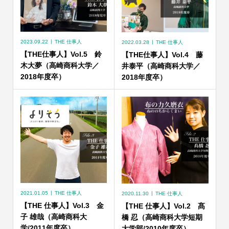
2023.09.22
THE 仕事人
2022.03.28
THE 仕事人
【THE仕事人】Vol.5 鈴
【THE仕事人】Vol.4 藤
木大夢（高崎商科大学／
井泰平（高崎商科大学／
2018年度卒）
2018年度卒）
2021.01.05
THE 仕事人
2020.11.30
THE 仕事人
【THE 仕事人】Vol.3 金
【THE 仕事人】Vol.2 髙
子 雄哉（高崎商科大
橋 忍（高崎商科大学短期
学/2011年度卒）
大学部/2010年度卒）