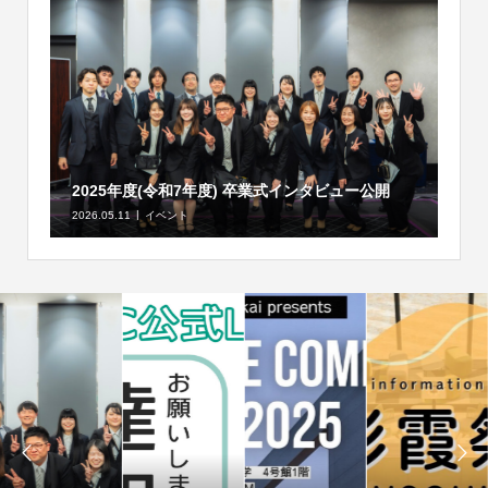
2025年度(令和7年度) 卒業式インタビュー公開
2026.05.11
イベント

