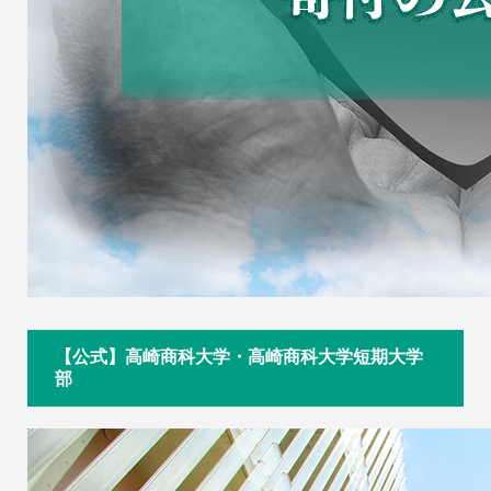
【公式】高崎商科大学・高崎商科大学短期大学
部