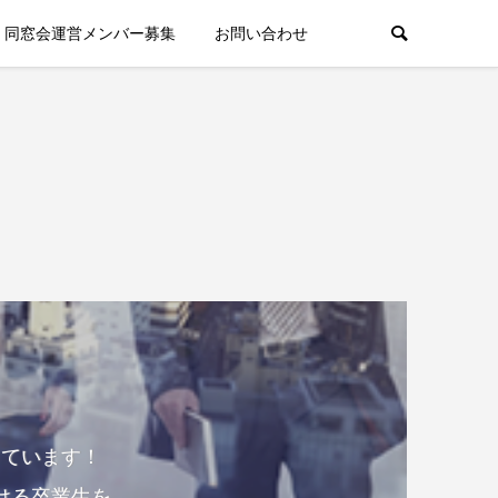
同窓会運営メンバー募集
お問い合わせ
しています！
ける卒業生を