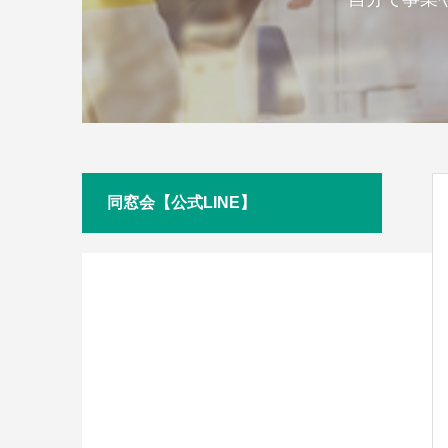
同窓会【公式LINE】