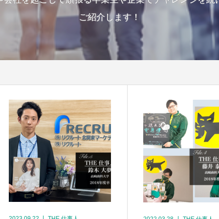
ご紹介します！
2023.09.22
THE 仕事人