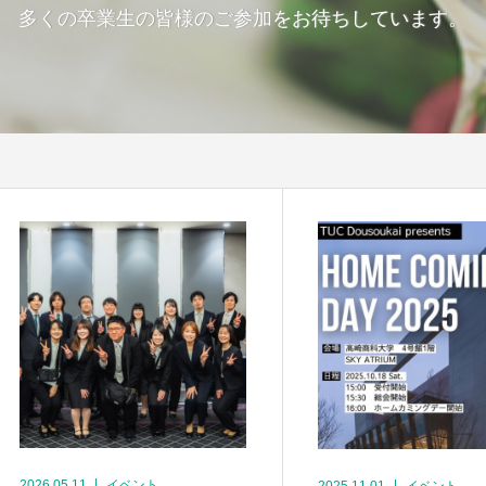
多くの卒業生の皆様のご参加をお待ちしています。
2026.05.11
イベント