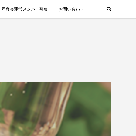
同窓会運営メンバー募集
お問い合わせ