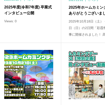
2025.11.01
イベント
2025年度(令和7年度) 卒業式
2025年ホームカミン
インタビュー公開
ありがとうございま
Views: 0
2025年10月18日（土）
日（日）の2日間「彩霞
事に開催されました！ 高崎