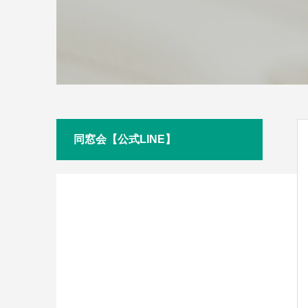
同窓会【公式LINE】