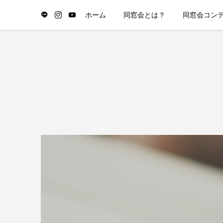
ホーム
同窓会とは？
同窓会コン