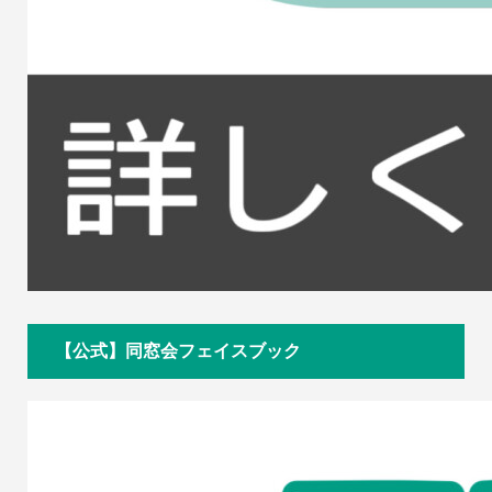
【公式】同窓会フェイスブック