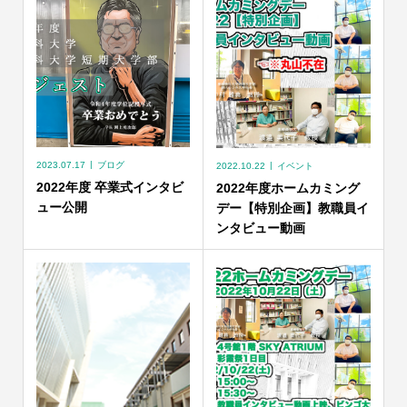
2023.07.17
ブログ
2022.10.22
イベント
2022年度 卒業式インタビ
2022年度ホームカミング
ュー公開
デー【特別企画】教職員イ
ンタビュー動画