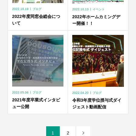
2022.10.19
ブログ
2022.10.13
イベント
2022年度同窓会総会につ
2022年ホームカミングデ
いて
ー開催！！
2022.05.06
ブログ
2022.04.20
ブログ
2021年度卒業式インタビ
令和3年度学位授与式ダイ
ュー公開
ジェスト動画配信
1
2
