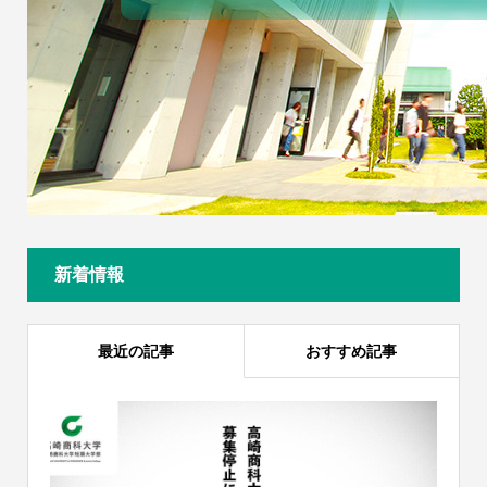
新着情報
最近の記事
おすすめ記事