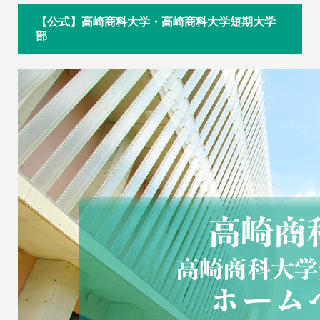
【公式】高崎商科大学・高崎商科大学短期大学
部