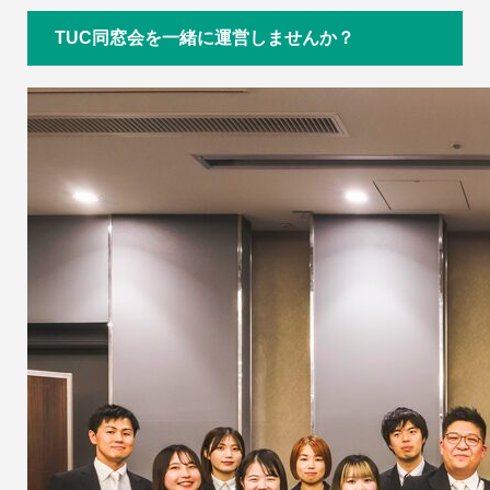
TUC同窓会を一緒に運営しませんか？