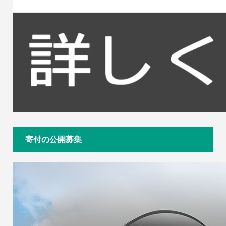
寄付の公開募集