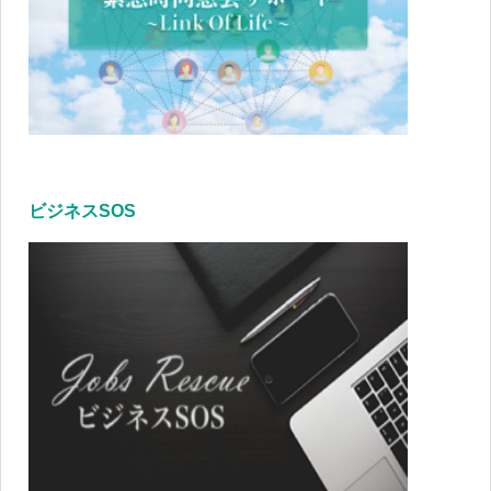
ビジネスSOS