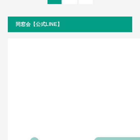
同窓会【公式LINE】