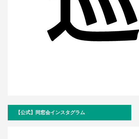
【公式】同窓会インスタグラム