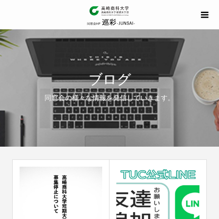
ブログ
同窓会の様々な情報を発信していきます。