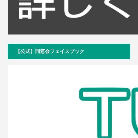
【公式】同窓会フェイスブック