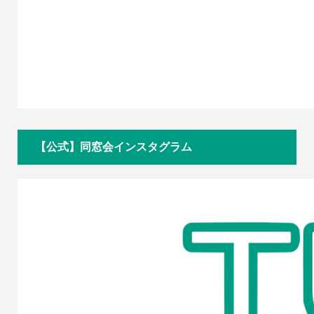
【公式】同窓会インスタグラム