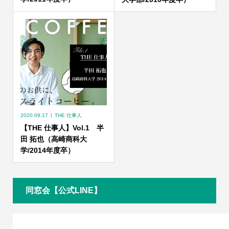
2020.09.17
THE 仕事人
【THE 仕事人】Vol.1 半
田 拓也（高崎商科大
学/2014年度卒）
同窓会【公式LINE】