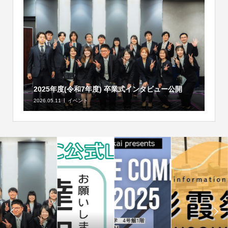
2025年度(令和7年度) 卒業式インタビュー公開
2026.05.11
イベント

