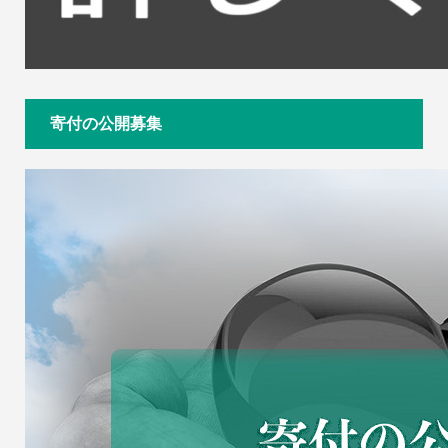
寄付の公開募集