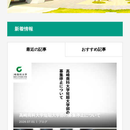
新着情報
最近の記事
おすすめ記事
高崎商科大学短期大学部の募集停止について
2026.07.01
ブログ