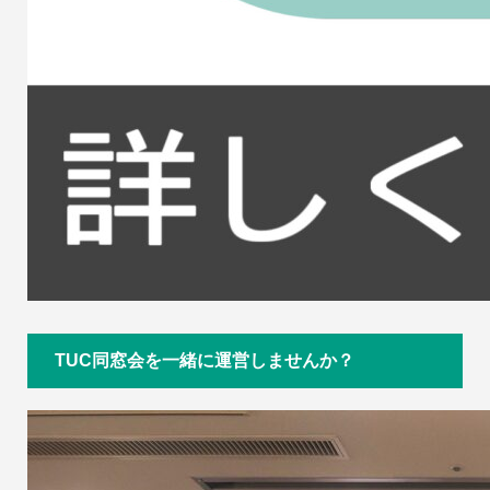
TUC同窓会を一緒に運営しませんか？