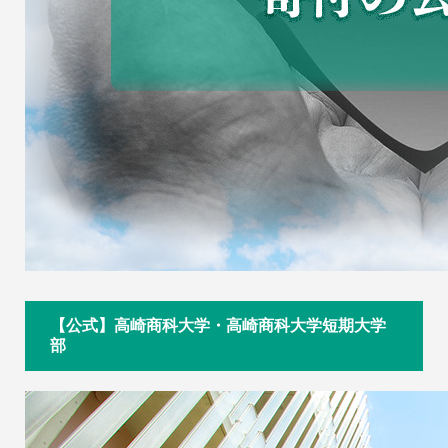
【公式】高崎商科大学・高崎商科大学短期大学
部