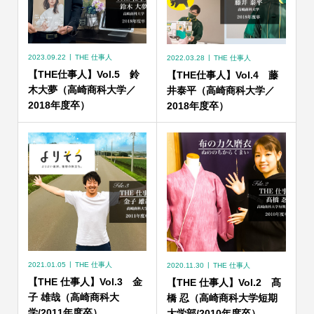
2023.09.22
THE 仕事人
2022.03.28
THE 仕事人
【THE仕事人】Vol.5 鈴
【THE仕事人】Vol.4 藤
木大夢（高崎商科大学／
井泰平（高崎商科大学／
2018年度卒）
2018年度卒）
2021.01.05
THE 仕事人
2020.11.30
THE 仕事人
【THE 仕事人】Vol.3 金
【THE 仕事人】Vol.2 髙
子 雄哉（高崎商科大
橋 忍（高崎商科大学短期
学/2011年度卒）
大学部/2010年度卒）