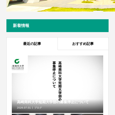
新着情報
最近の記事
おすすめ記事
高崎商科大学短期大学部の募集停止について
2026.07.01
ブログ