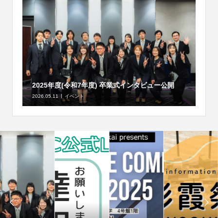
2025年度(令和7年度) 卒業式インタビュー公開
2026.05.11
イベント

