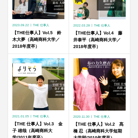
2023.09.22
THE 仕事人
2022.03.28
THE 仕事人
【THE仕事人】Vol.5 鈴
【THE仕事人】Vol.4 藤
木大夢（高崎商科大学／
井泰平（高崎商科大学／
2018年度卒）
2018年度卒）
2021.01.05
THE 仕事人
2020.11.30
THE 仕事人
【THE 仕事人】Vol.3 金
【THE 仕事人】Vol.2 髙
子 雄哉（高崎商科大
橋 忍（高崎商科大学短期
学/2011年度卒）
大学部/2010年度卒）