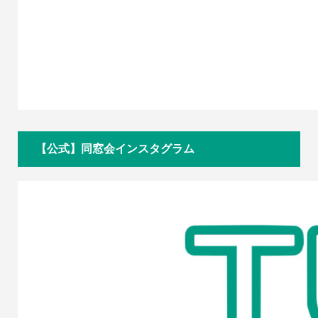
【公式】同窓会インスタグラム