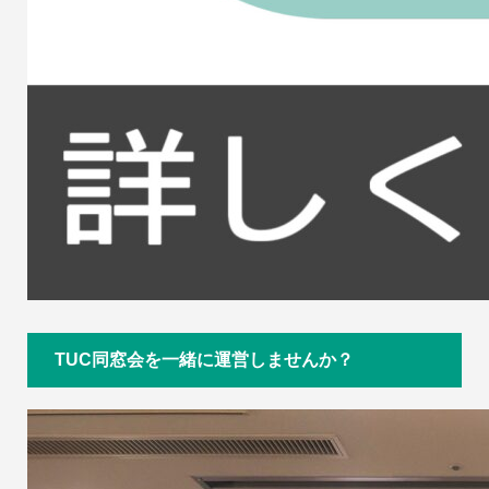
TUC同窓会を一緒に運営しませんか？