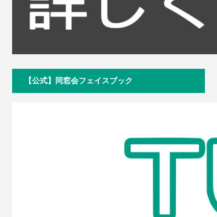
【公式】同窓会フェイスブック