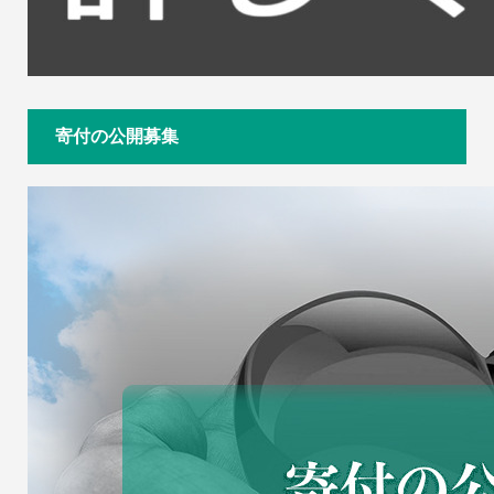
寄付の公開募集