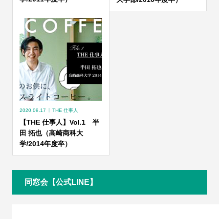
2020.09.17
THE 仕事人
【THE 仕事人】Vol.1 半
田 拓也（高崎商科大
学/2014年度卒）
同窓会【公式LINE】