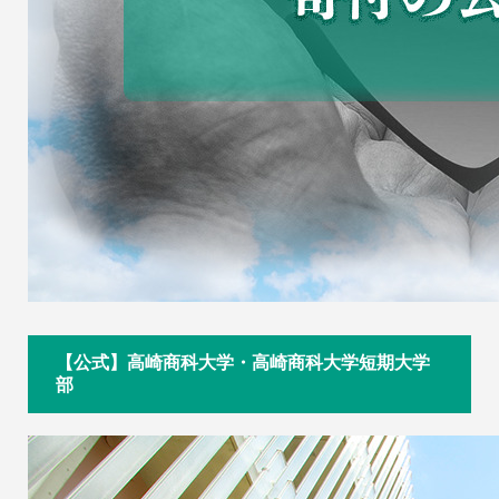
【公式】高崎商科大学・高崎商科大学短期大学
部