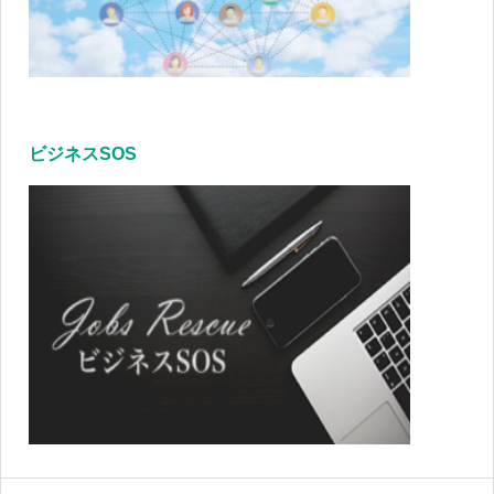
ビジネスSOS