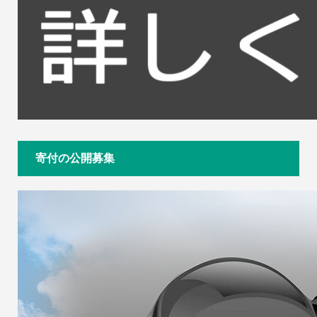
寄付の公開募集