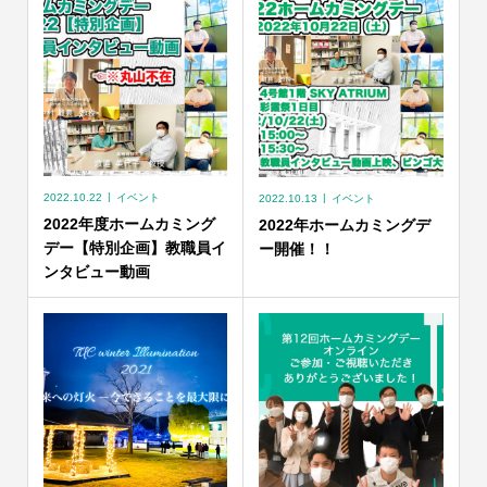
2022.10.22
イベント
2022.10.13
イベント
2022年度ホームカミング
2022年ホームカミングデ
デー【特別企画】教職員イ
ー開催！！
ンタビュー動画