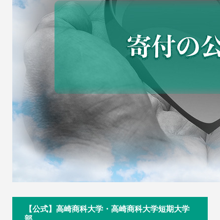
【公式】高崎商科大学・高崎商科大学短期大学
部