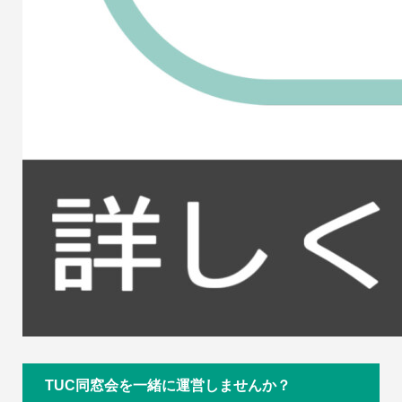
TUC同窓会を一緒に運営しませんか？