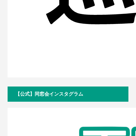
【公式】同窓会インスタグラム