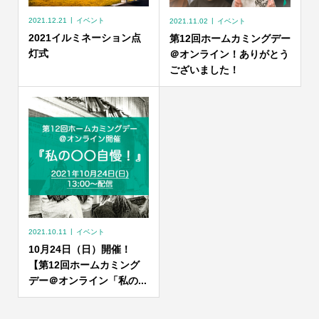
2021.12.21
イベント
2021.11.02
イベント
2021イルミネーション点
第12回ホームカミングデー
灯式
＠オンライン！ありがとう
ございました！
2021.10.11
イベント
10月24日（日）開催！
【第12回ホームカミング
デー＠オンライン「私の...