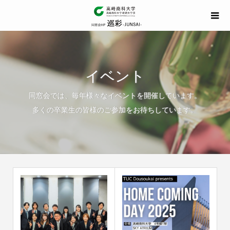
イベント
同窓会では、毎年様々なイベントを開催しています。
多くの卒業生の皆様のご参加をお待ちしています。