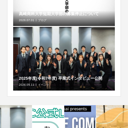
高崎商科大学短期大学部の募集停止について
2026.07.01
ブログ
2025年度(令和7年度) 卒業式インタビュー公開
2026.05.11
イベント