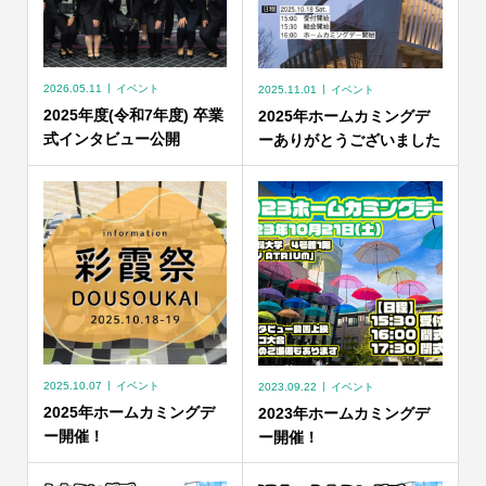
2026.05.11
イベント
2025.11.01
イベント
2025年度(令和7年度) 卒業
2025年ホームカミングデ
式インタビュー公開
ーありがとうございました
2025.10.07
イベント
2023.09.22
イベント
2025年ホームカミングデ
2023年ホームカミングデ
ー開催！
ー開催！