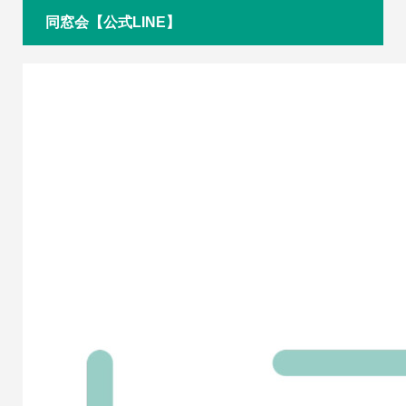
同窓会【公式LINE】