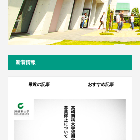
新着情報
最近の記事
おすすめ記事