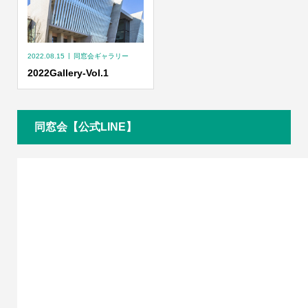
2022.08.15
同窓会ギャラリー
2022Gallery-Vol.1
同窓会【公式LINE】