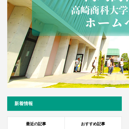
新着情報
最近の記事
おすすめ記事