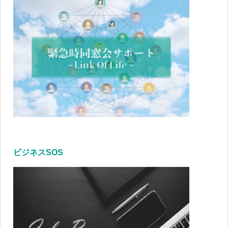
ビジネスSOS