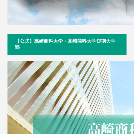
【公式】高崎商科大学・高崎商科大学短期大学
部