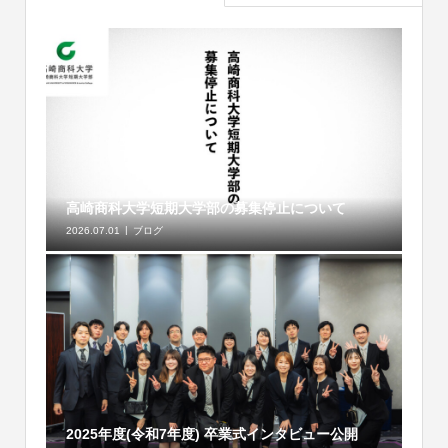
高崎商科大学短期大学部の募集停止について
2026.07.01
ブログ
2025年度(令和7年度) 卒業式インタビュー公開