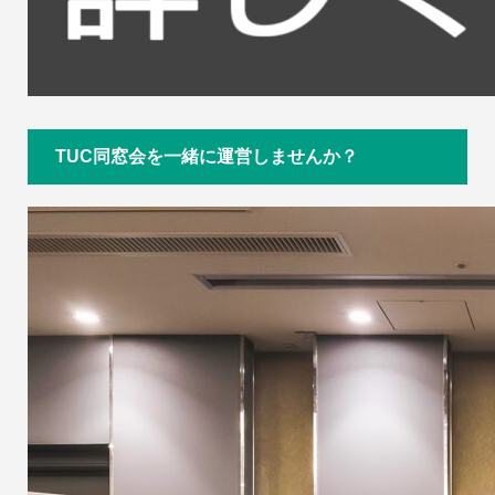
TUC同窓会を一緒に運営しませんか？