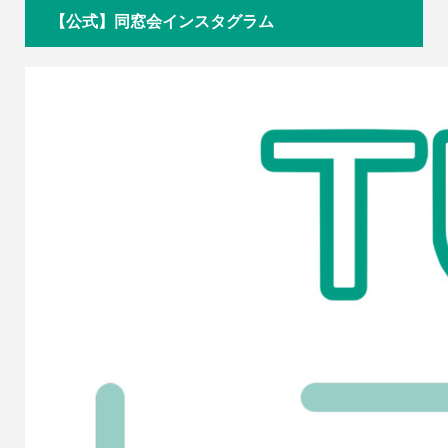
【公式】同窓会インスタグラム