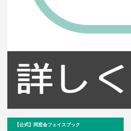
【公式】同窓会フェイスブック