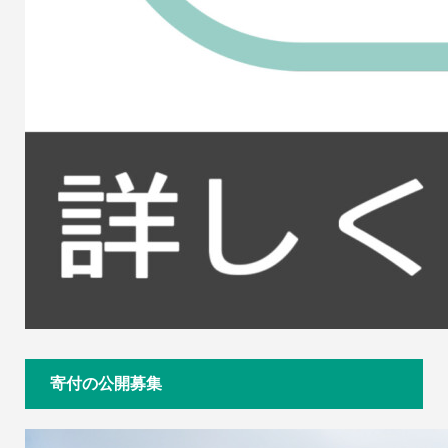
寄付の公開募集