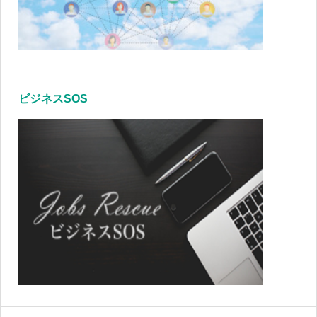
ビジネスSOS