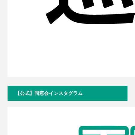
【公式】同窓会インスタグラム