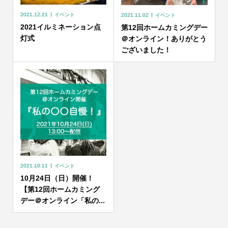
2021.12.21
イベント
2021.11.02
イベント
2021イルミネーション点
第12回ホームカミングデー
灯式
＠オンライン！ありがとう
ございました！
2021.10.11
イベント
10月24日（日）開催！
【第12回ホームカミング
デー＠オンライン「私の...