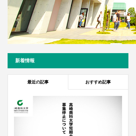
新着情報
最近の記事
おすすめ記事