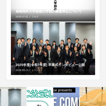
高崎商科大学短期大学部の募集停止について
2026.07.01
ブログ
2025年度(令和7年度) 卒業式インタビュー公開
2026.05.11
イベント