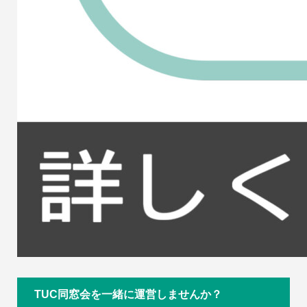
TUC同窓会を一緒に運営しませんか？