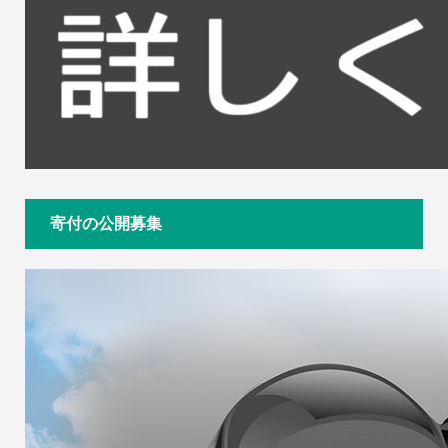
寄付の公開募集