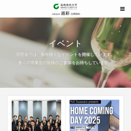
イベント
同窓会では、毎年様々なイベントを開催しています。
多くの卒業生の皆様のご参加をお待ちしています。