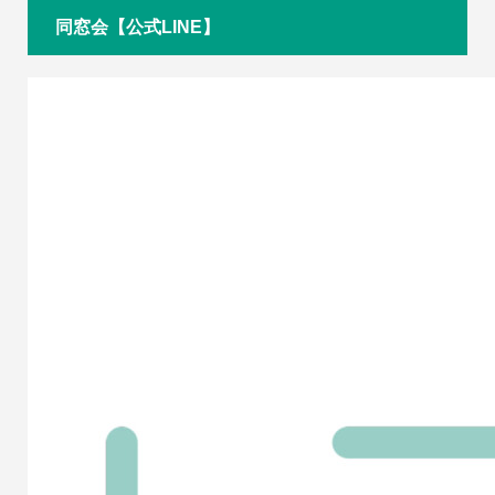
同窓会【公式LINE】