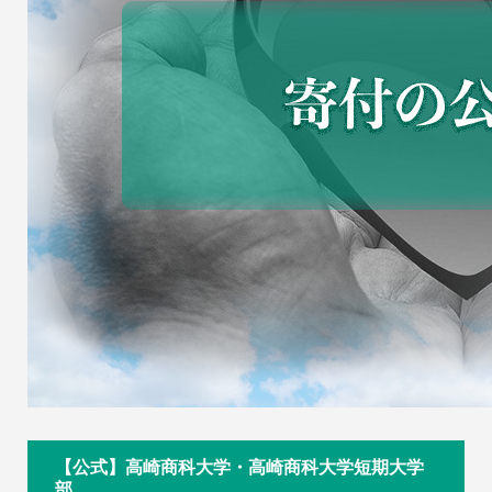
【公式】高崎商科大学・高崎商科大学短期大学
部