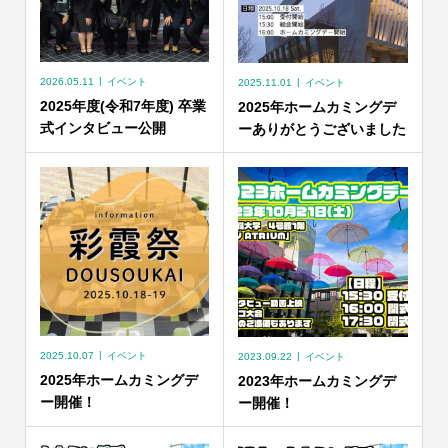
2026.05.11
イベント
2025.11.01
イベント
2025年度(令和7年度) 卒業
2025年ホームカミングデ
式インタビュー公開
ーありがとうございました
2025.10.07
イベント
2023.09.22
イベント
2025年ホームカミングデ
2023年ホームカミングデ
ー開催！
ー開催！