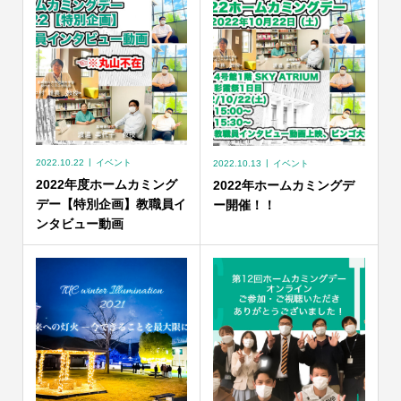
2022.10.22
イベント
2022.10.13
イベント
2022年度ホームカミング
2022年ホームカミングデ
デー【特別企画】教職員イ
ー開催！！
ンタビュー動画