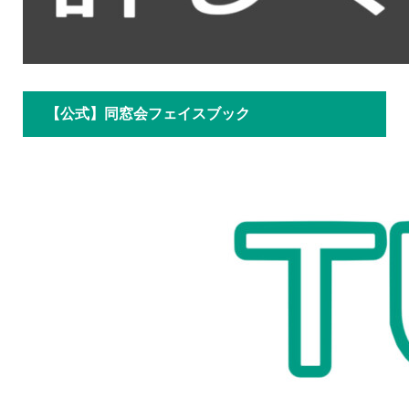
【公式】同窓会フェイスブック