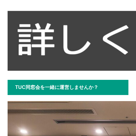
TUC同窓会を一緒に運営しませんか？