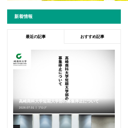
新着情報
最近の記事
おすすめ記事
高崎商科大学短期大学部の募集停止について
2026.07.01
ブログ