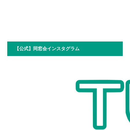
【公式】同窓会インスタグラム