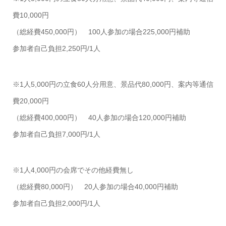
費10,000円
（総経費450,000円） 100人参加の場合225,000円補助
参加者自己負担2,250円/1人
※1人5,000円の立食60人分用意、景品代80,000円、案内等通信
費20,000円
（総経費400,000円） 40人参加の場合120,000円補助
参加者自己負担7,000円/1人
※1人4,000円の会席でその他経費無し
（総経費80,000円） 20人参加の場合40,000円補助
参加者自己負担2,000円/1人