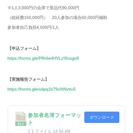
※1人3,000円の会席で景品代90,000円
（総経費150,000円） 20人参加の場合60,000円補助
参加者自己負担4,500円/1人
【申込フォーム】
https://forms.gle/PRr6e4HVLzSfoogo8
【実施報告フォーム】
https://forms.gle/xdpq1b79xXtNvttu5
参加者名簿フォーマッ
ダウンロード
ト
1 ファイル
14.94 KB