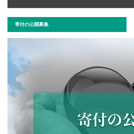
寄付の公開募集