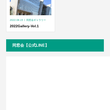
2022.08.15
同窓会ギャラリー
2022Gallery-Vol.1
同窓会【公式LINE】