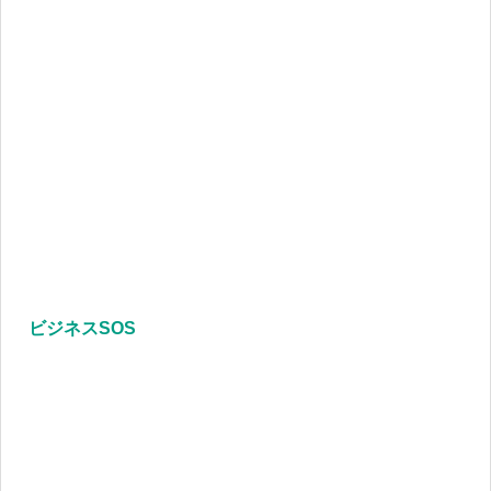
ビジネスSOS