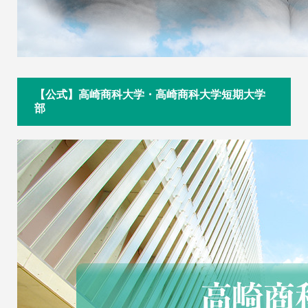
【公式】高崎商科大学・高崎商科大学短期大学
部