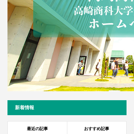
新着情報
最近の記事
おすすめ記事