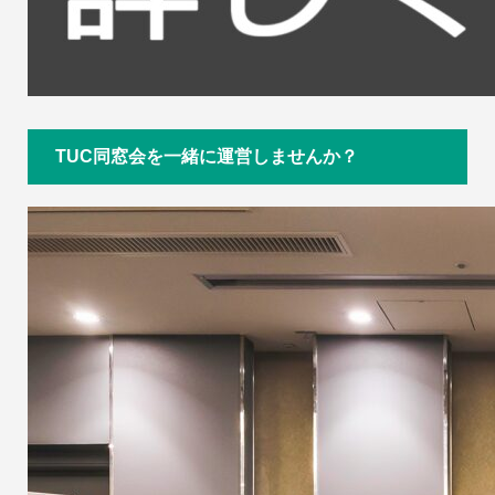
TUC同窓会を一緒に運営しませんか？