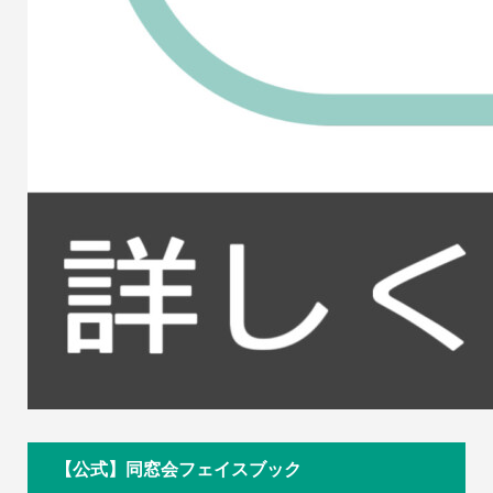
【公式】同窓会フェイスブック