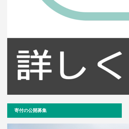
寄付の公開募集