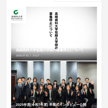
高崎商科大学短期大学部の募集停止について
2026.07.01
ブログ
2025年度(令和7年度) 卒業式インタビュー公開