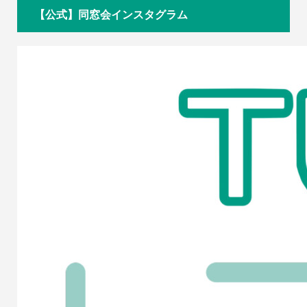
【公式】同窓会インスタグラム