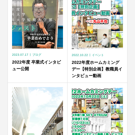
2023.07.17
ブログ
2022.10.22
イベント
2022年度 卒業式インタビ
2022年度ホームカミング
ュー公開
デー【特別企画】教職員イ
ンタビュー動画