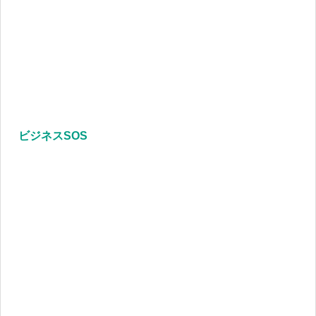
ビジネスSOS