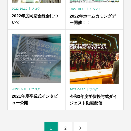
2022.10.19
ブログ
2022.10.13
イベント
2022年度同窓会総会につ
2022年ホームカミングデ
いて
ー開催！！
2022.05.06
ブログ
2022.04.20
ブログ
2021年度卒業式インタビ
令和3年度学位授与式ダイ
ュー公開
ジェスト動画配信
1
2
