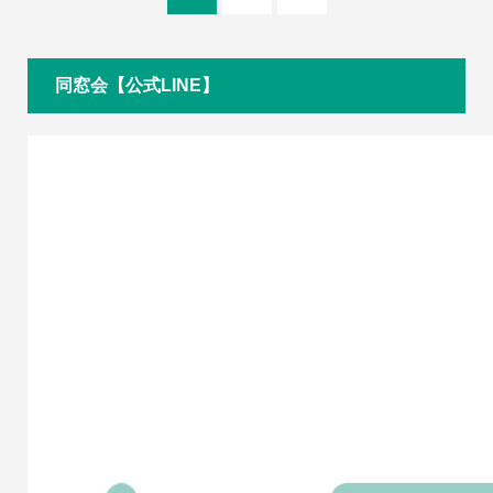
同窓会【公式LINE】