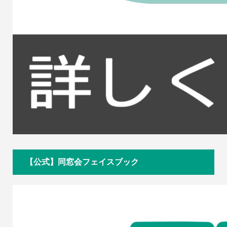
【公式】同窓会フェイスブック