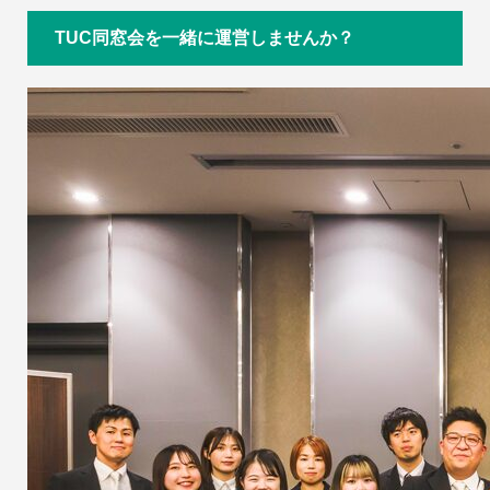
TUC同窓会を一緒に運営しませんか？