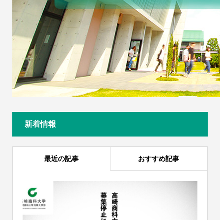
新着情報
最近の記事
おすすめ記事