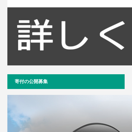
寄付の公開募集