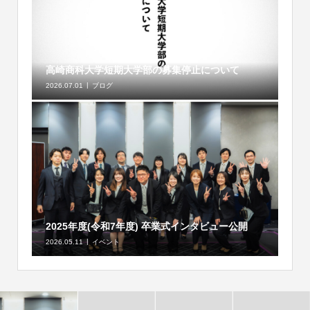
高崎商科大学短期大学部の募集停止について
2026.07.01
ブログ
2025年度(令和7年度) 卒業式インタビュー公開
2026.05.11
イベント