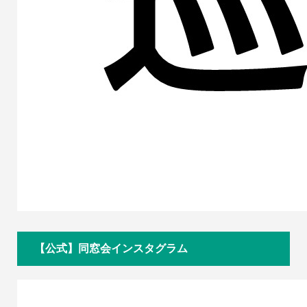
【公式】同窓会インスタグラム