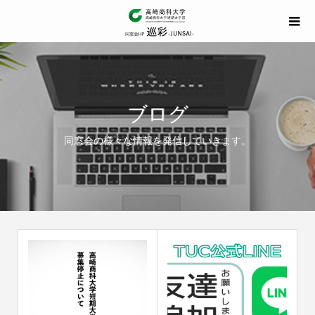
ブログ
同窓会の様々な情報を発信していきます。