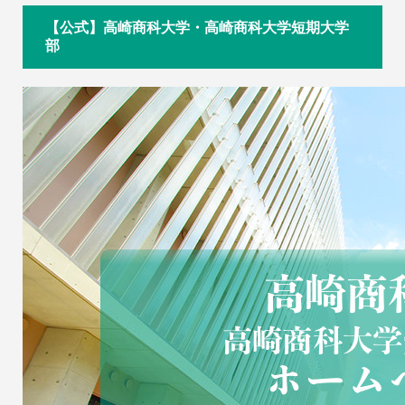
【公式】高崎商科大学・高崎商科大学短期大学
部