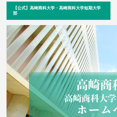
【公式】高崎商科大学・高崎商科大学短期大学
部