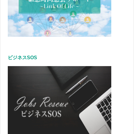
ビジネスSOS