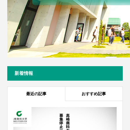
新着情報
最近の記事
おすすめ記事