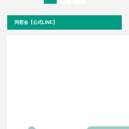
同窓会【公式LINE】