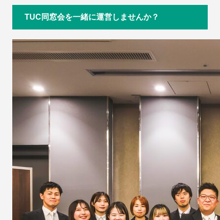
TUC同窓会を一緒に運営しませんか？