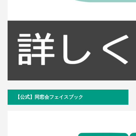
【公式】同窓会フェイスブック