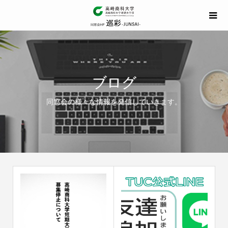
ブログ
同窓会の様々な情報を発信していきます。