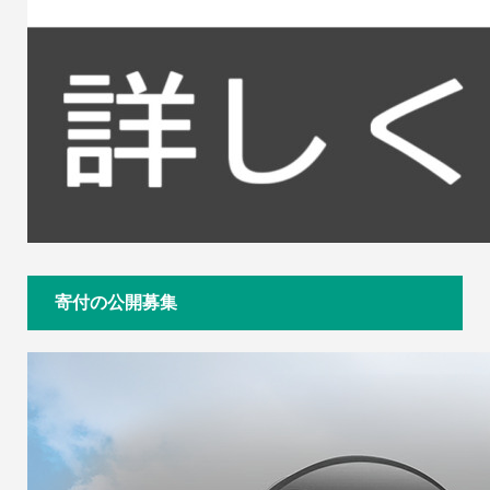
寄付の公開募集