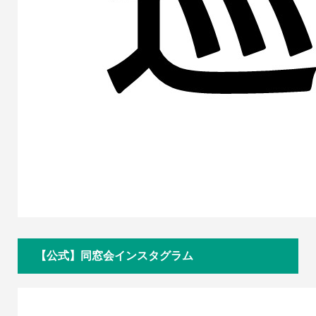
【公式】同窓会インスタグラム