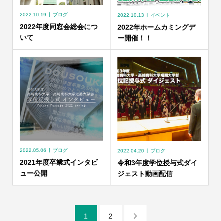
2022.10.19
ブログ
2022.10.13
イベント
2022年度同窓会総会につ
2022年ホームカミングデ
いて
ー開催！！
2022.05.06
ブログ
2022.04.20
ブログ
2021年度卒業式インタビ
令和3年度学位授与式ダイ
ュー公開
ジェスト動画配信
1
2
