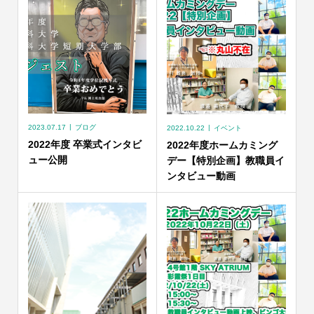
2023.07.17
ブログ
2022.10.22
イベント
2022年度 卒業式インタビ
2022年度ホームカミング
ュー公開
デー【特別企画】教職員イ
ンタビュー動画