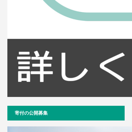
寄付の公開募集