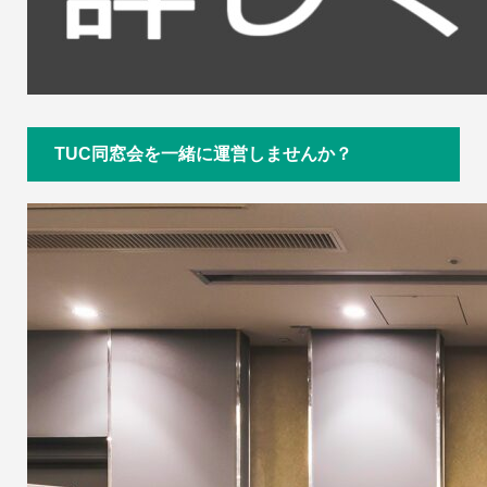
TUC同窓会を一緒に運営しませんか？