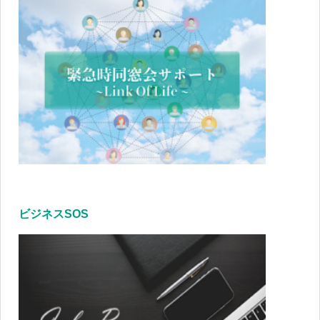
ビジネスSOS