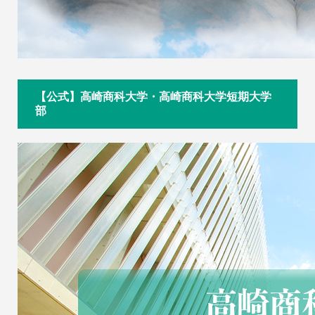
【公式】高崎商科大学・高崎商科大学短期大学
部