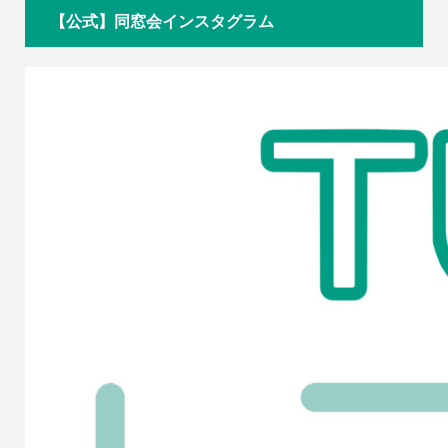
【公式】同窓会インスタグラム