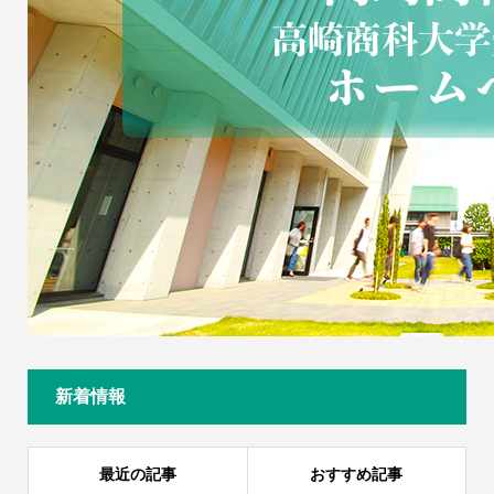
新着情報
最近の記事
おすすめ記事