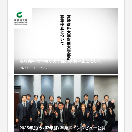
高崎商科大学短期大学部の募集停止について
2026.07.01
ブログ
2025年度(令和7年度) 卒業式インタビュー公開