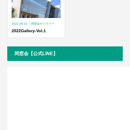
2022.08.15
同窓会ギャラリー
2022Gallery-Vol.1
同窓会【公式LINE】