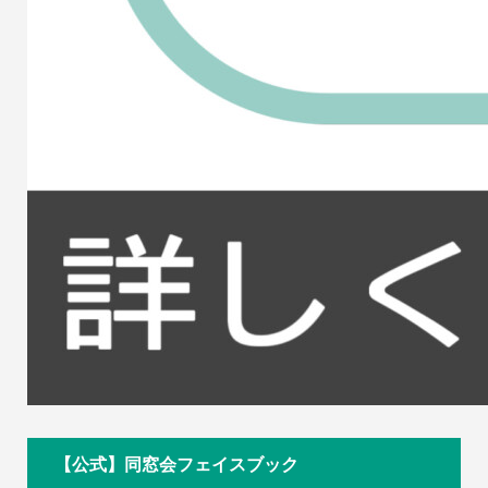
【公式】同窓会フェイスブック