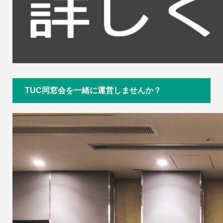
TUC同窓会を一緒に運営しませんか？