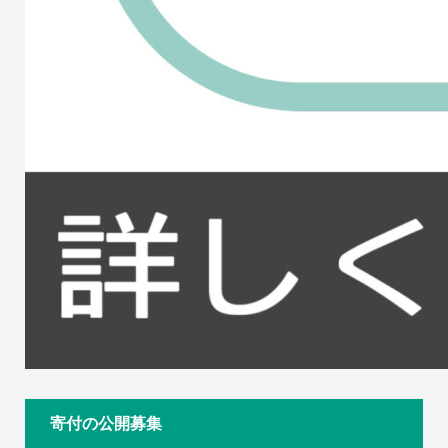
寄付の公開募集