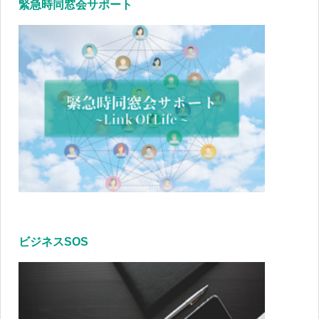
緊急時同窓会サポート
ビジネスSOS