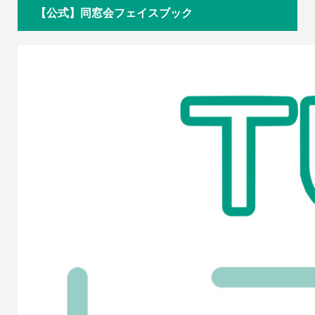
【公式】同窓会フェイスブック