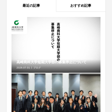
最近の記事
おすすめ記事
高崎商科大学短期大学部の募集停止について
2026.07.01
ブログ