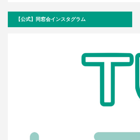
【公式】同窓会インスタグラム