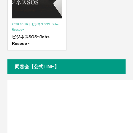
2020.06.16
ビジネスSOS~Jobs
Rescue~
ビジネスSOS~Jobs
Rescue~
同窓会【公式LINE】