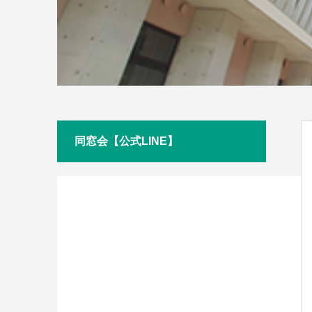
同窓会【公式LINE】