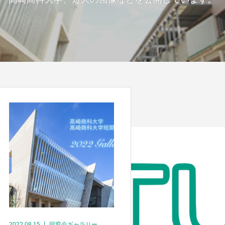
2022.08.15
同窓会ギャラリー