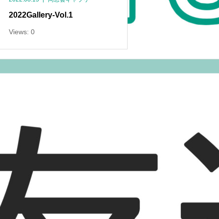
2022Gallery-Vol.1
Views: 0