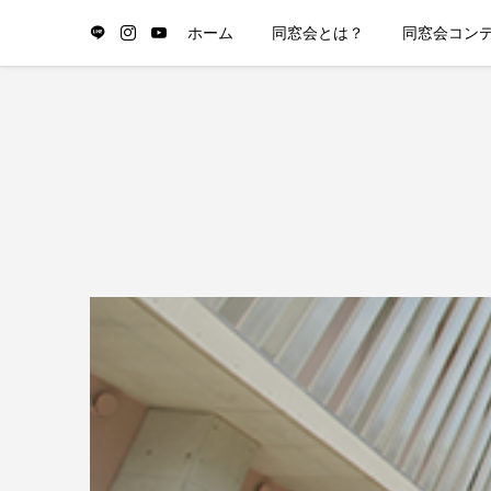
ホーム
同窓会とは？
同窓会コン