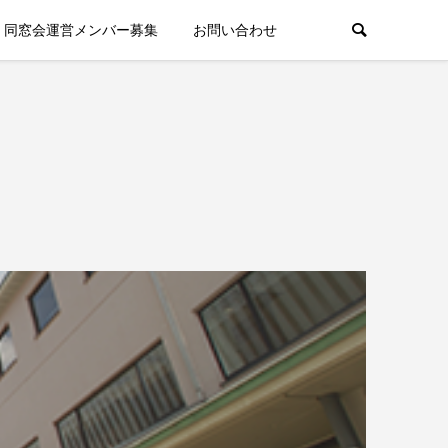
同窓会運営メンバー募集
お問い合わせ