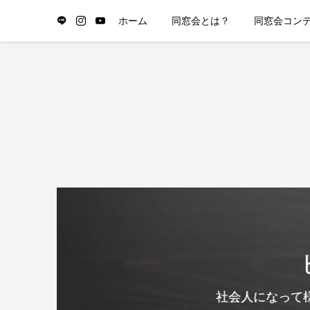
ホーム
同窓会とは？
同窓会コン
社会人になって