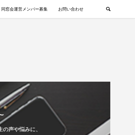
同窓会運営メンバー募集
お問い合わせ
~
生の声や悩みに、