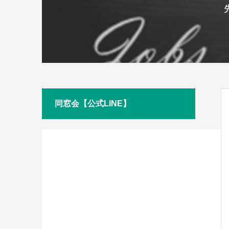
同窓会【公式LINE】