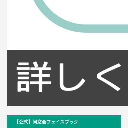
【公式】同窓会フェイスブック