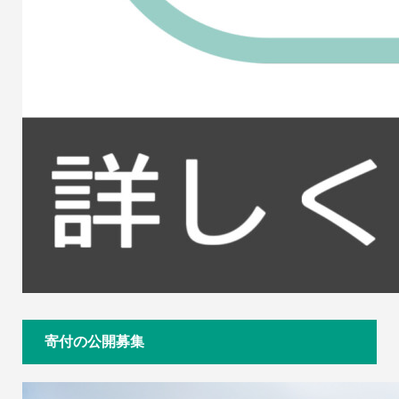
寄付の公開募集