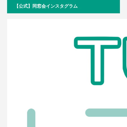
【公式】同窓会インスタグラム