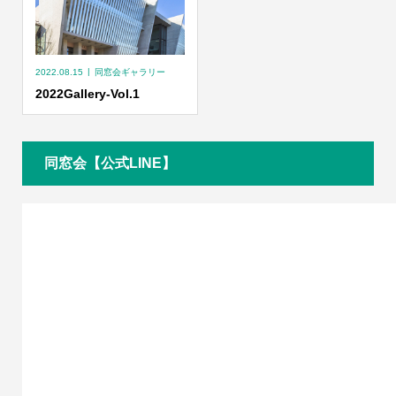
2022.08.15
同窓会ギャラリー
2022Gallery-Vol.1
同窓会【公式LINE】