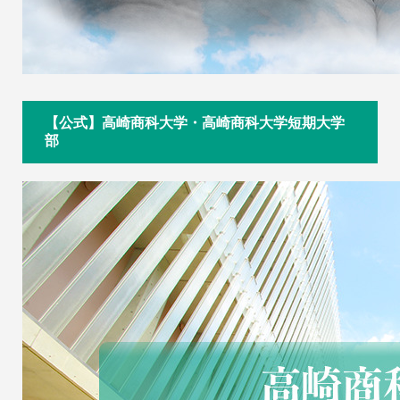
【公式】高崎商科大学・高崎商科大学短期大学
部