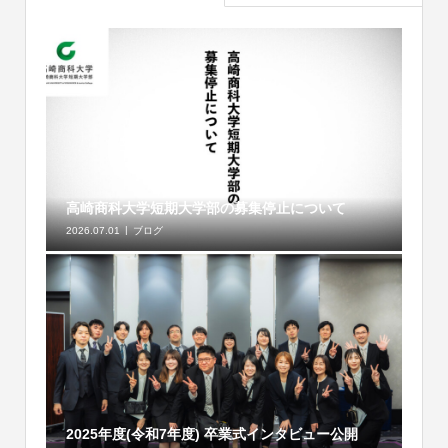
高崎商科大学短期大学部の募集停止について
2026.07.01
ブログ
2025年度(令和7年度) 卒業式インタビュー公開