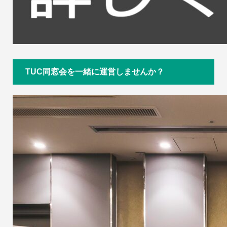
TUC同窓会を一緒に運営しませんか？