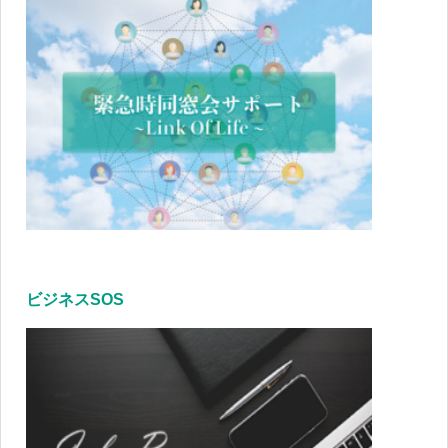
ビジネスSOS