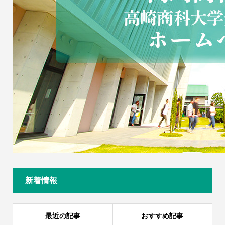
新着情報
最近の記事
おすすめ記事