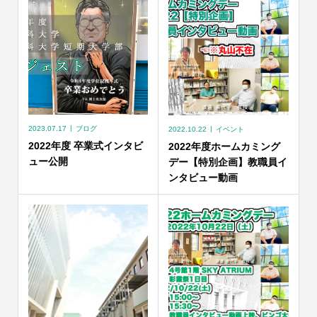
2023.07.17
ブログ
2022.10.22
イベント
2022年度 卒業式インタビ
2022年度ホームカミング
ュー公開
デー【特別企画】教職員イ
ンタビュー動画