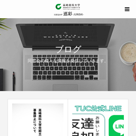
ブログ
同窓会の様々な情報を発信していきます。