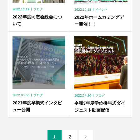
2022.10.19
ブログ
2022.10.13
イベント
2022年度同窓会総会につ
2022年ホームカミングデ
いて
ー開催！！
2022.05.06
ブログ
2022.04.20
ブログ
2021年度卒業式インタビ
令和3年度学位授与式ダイ
ュー公開
ジェスト動画配信
1
2
