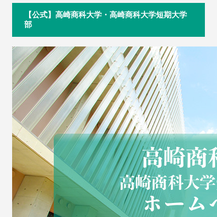
【公式】高崎商科大学・高崎商科大学短期大学
部