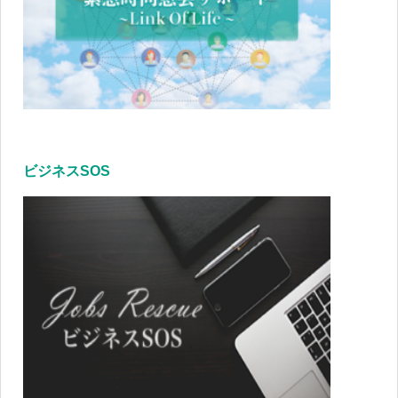
ビジネスSOS