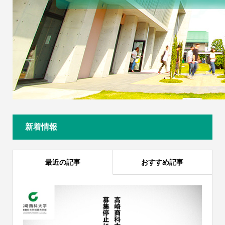
新着情報
最近の記事
おすすめ記事