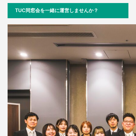
TUC同窓会を一緒に運営しませんか？