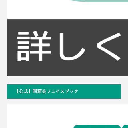
【公式】同窓会フェイスブック