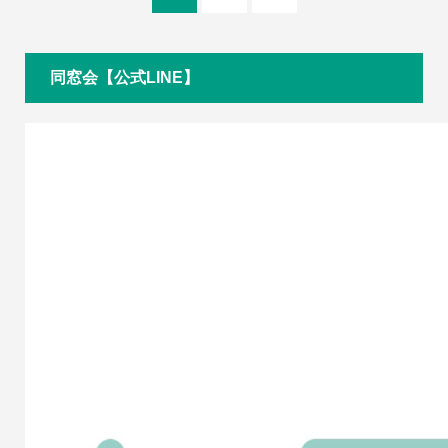
同窓会【公式LINE】