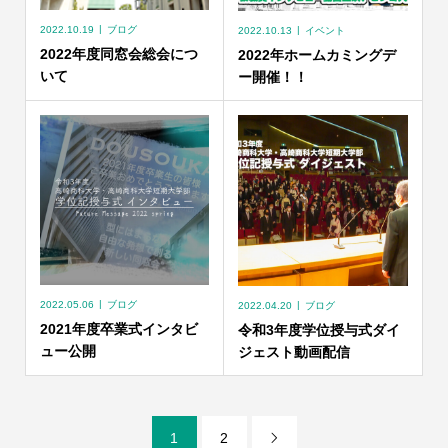
2022.10.19
ブログ
2022.10.13
イベント
2022年度同窓会総会につ
2022年ホームカミングデ
いて
ー開催！！
2022.05.06
ブログ
2022.04.20
ブログ
2021年度卒業式インタビ
令和3年度学位授与式ダイ
ュー公開
ジェスト動画配信
1
2
