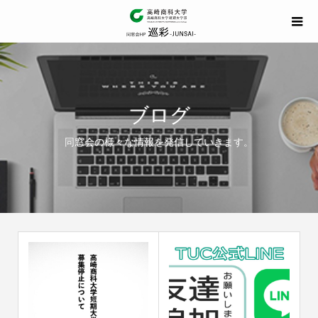
ブログ
同窓会の様々な情報を発信していきます。