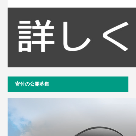
寄付の公開募集