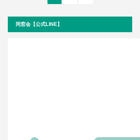
同窓会【公式LINE】