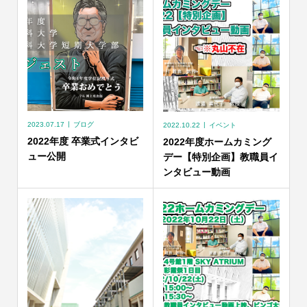
2023.07.17
ブログ
2022.10.22
イベント
2022年度 卒業式インタビ
2022年度ホームカミング
ュー公開
デー【特別企画】教職員イ
ンタビュー動画