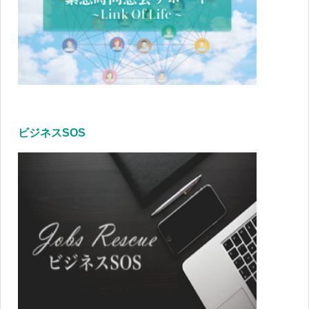
ビジネスSOS