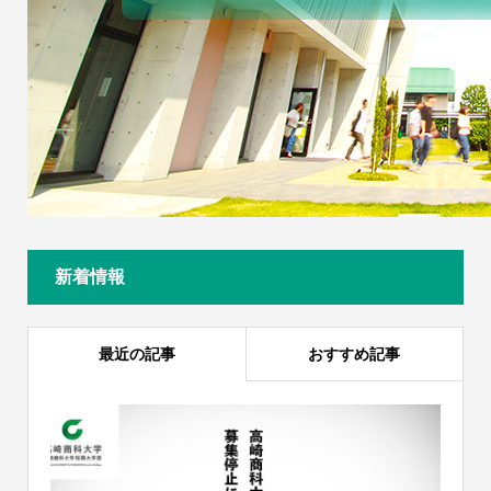
新着情報
最近の記事
おすすめ記事