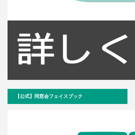
【公式】同窓会フェイスブック