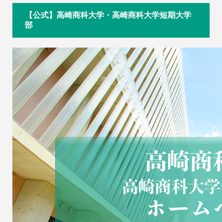
【公式】高崎商科大学・高崎商科大学短期大学
部