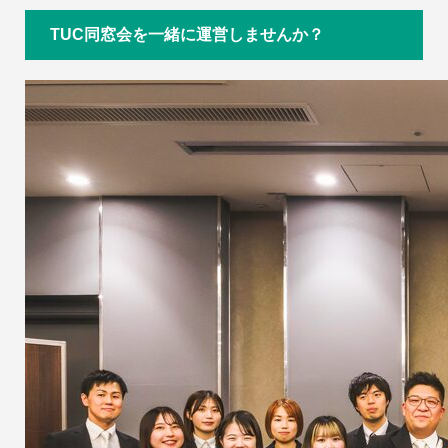
TUC同窓会を一緒に運営しませんか？