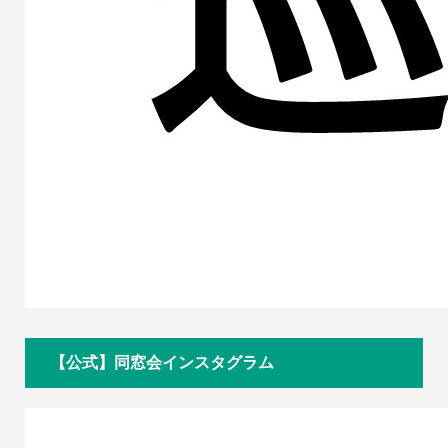
【公式】同窓会インスタグラム