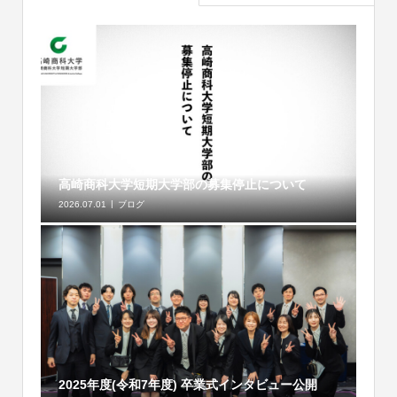
高崎商科大学短期大学部の募集停止について
2026.07.01
ブログ
2025年度(令和7年度) 卒業式インタビュー公開