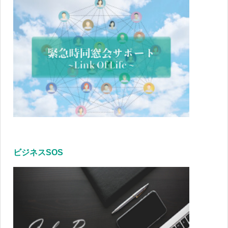
ビジネスSOS