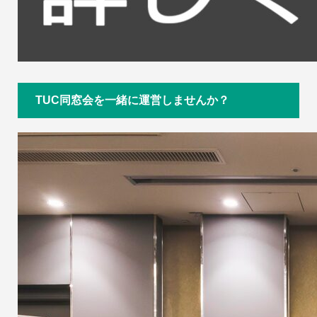
TUC同窓会を一緒に運営しませんか？