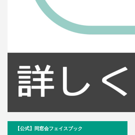
【公式】同窓会フェイスブック