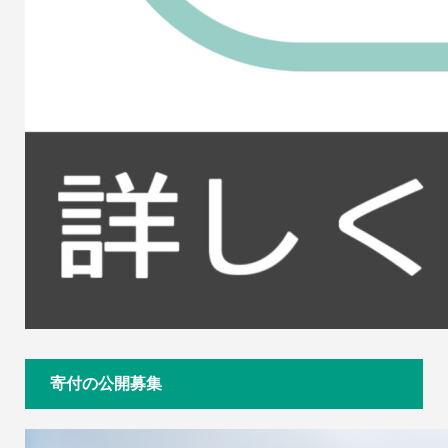
寄付の公開募集