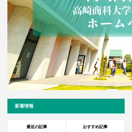
新着情報
最近の記事
おすすめ記事