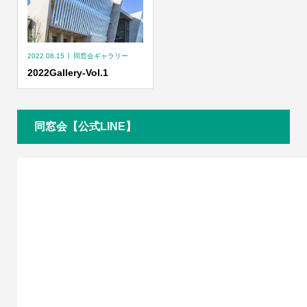
2022.08.15
同窓会ギャラリー
2022Gallery-Vol.1
同窓会【公式LINE】