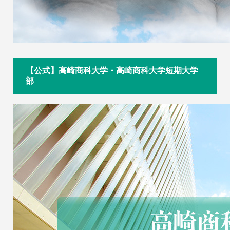
【公式】高崎商科大学・高崎商科大学短期大学
部