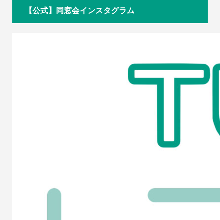
【公式】同窓会インスタグラム