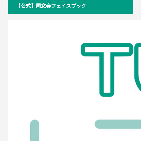
【公式】同窓会フェイスブック