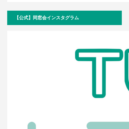
【公式】同窓会インスタグラム