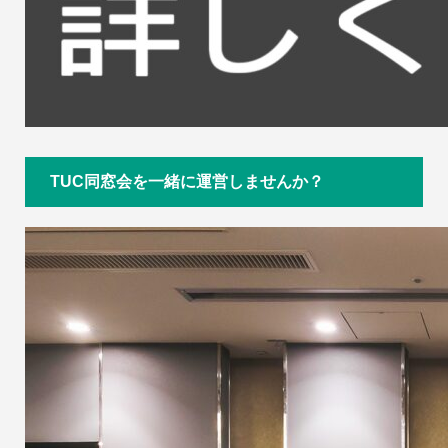
TUC同窓会を一緒に運営しませんか？