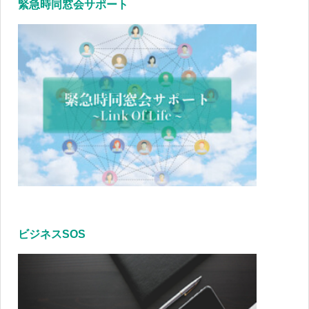
緊急時同窓会サポート
ビジネスSOS