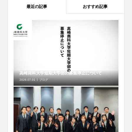
最近の記事
おすすめ記事
高崎商科大学短期大学部の募集停止について
2026.07.01
ブログ