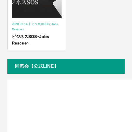
2020.06.16
ビジネスSOS~Jobs
Rescue~
ビジネスSOS~Jobs
Rescue~
同窓会【公式LINE】