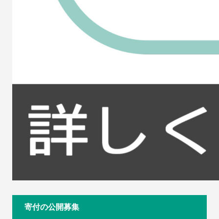
寄付の公開募集