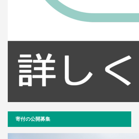
寄付の公開募集