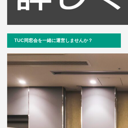
TUC同窓会を一緒に運営しませんか？