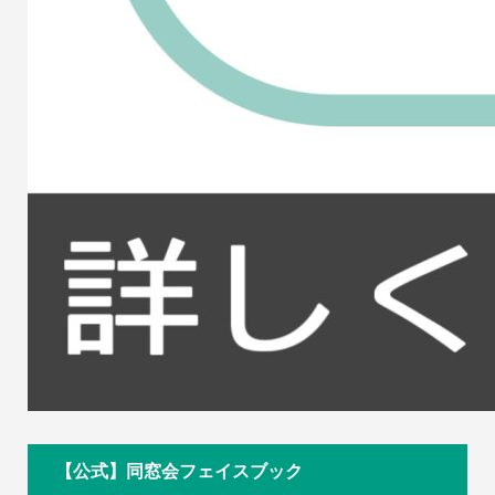
【公式】同窓会フェイスブック