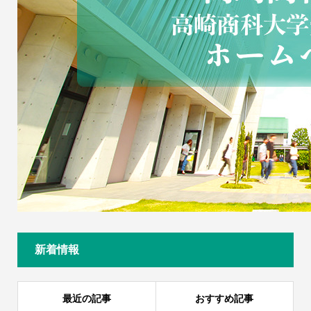
新着情報
最近の記事
おすすめ記事