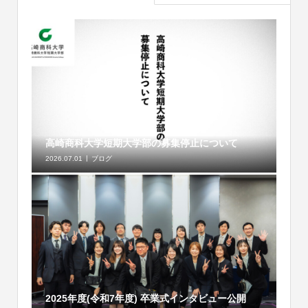
高崎商科大学短期大学部の募集停止について
2026.07.01
ブログ
2025年度(令和7年度) 卒業式インタビュー公開