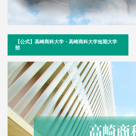
【公式】高崎商科大学・高崎商科大学短期大学
部