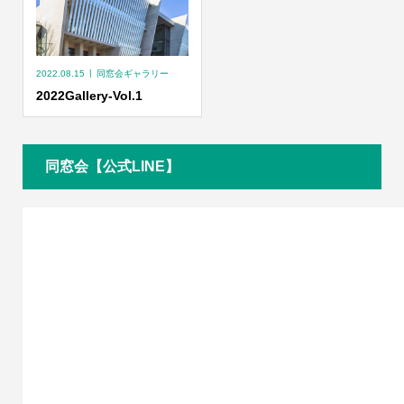
2022.08.15
同窓会ギャラリー
2022Gallery-Vol.1
同窓会【公式LINE】