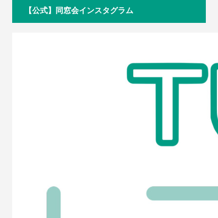
【公式】同窓会インスタグラム