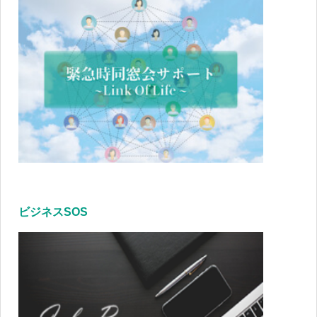
ビジネスSOS