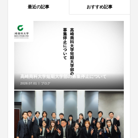
最近の記事
おすすめ記事
高崎商科大学短期大学部の募集停止について
2026.07.01
ブログ