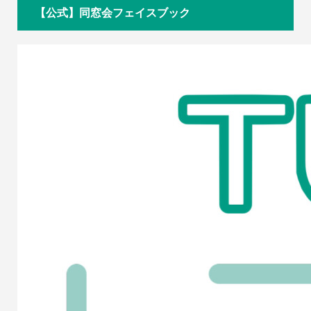
【公式】同窓会フェイスブック