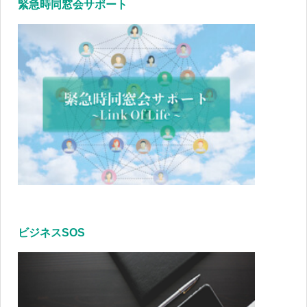
緊急時同窓会サポート
ビジネスSOS