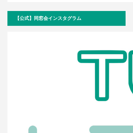
【公式】同窓会インスタグラム