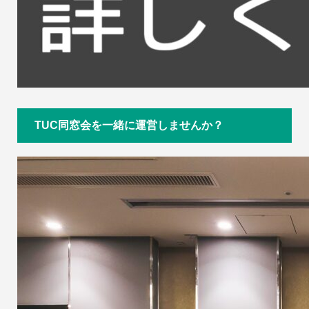
TUC同窓会を一緒に運営しませんか？