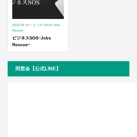
2020.06.16
ビジネスSOS~Jobs
Rescue~
ビジネスSOS~Jobs
Rescue~
同窓会【公式LINE】