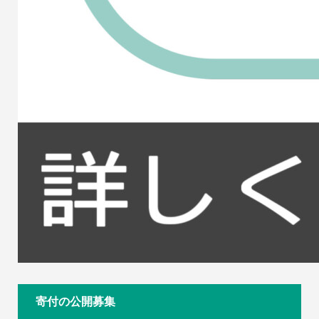
寄付の公開募集