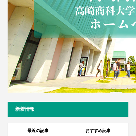
新着情報
最近の記事
おすすめ記事