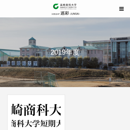
2019年度