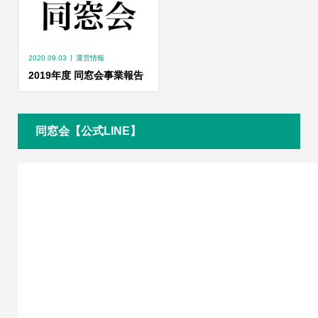
2020.09.03
運営情報
2019年度 同窓会事業報告
同窓会【公式LINE】