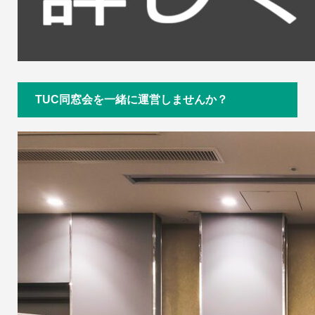
TUC同窓会を一緒に運営しませんか？