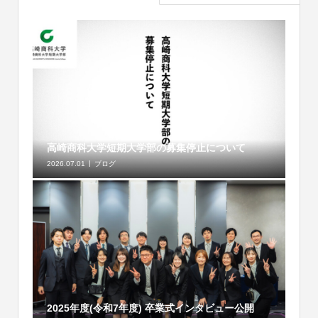
高崎商科大学短期大学部の募集停止について
2026.07.01
ブログ
2025年度(令和7年度) 卒業式インタビュー公開