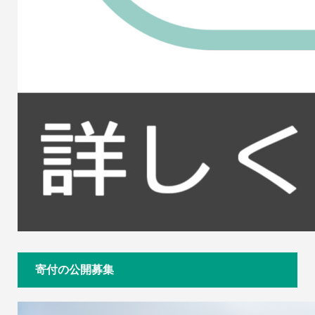
寄付の公開募集