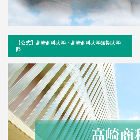
【公式】高崎商科大学・高崎商科大学短期大学
部