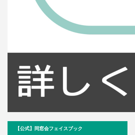
【公式】同窓会フェイスブック