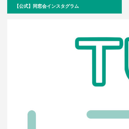
【公式】同窓会インスタグラム