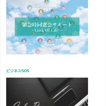
ビジネスSOS