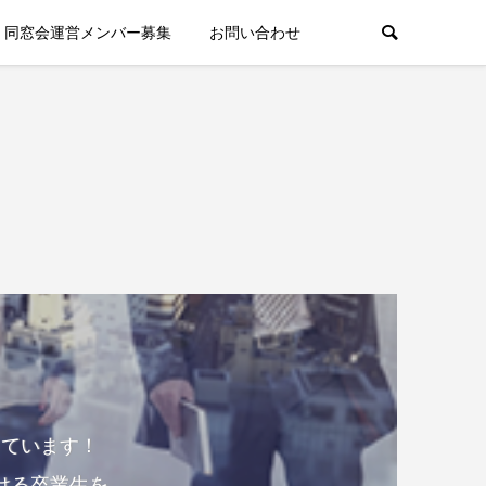
同窓会運営メンバー募集
お問い合わせ
しています！
ける卒業生を