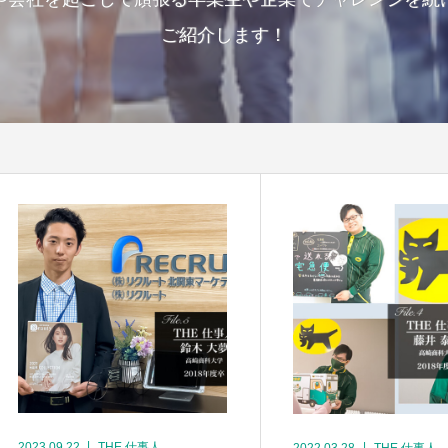
ご紹介します！
2023.09.22
THE 仕事人