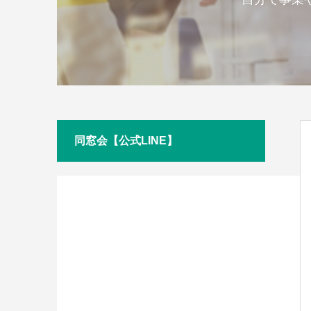
同窓会【公式LINE】