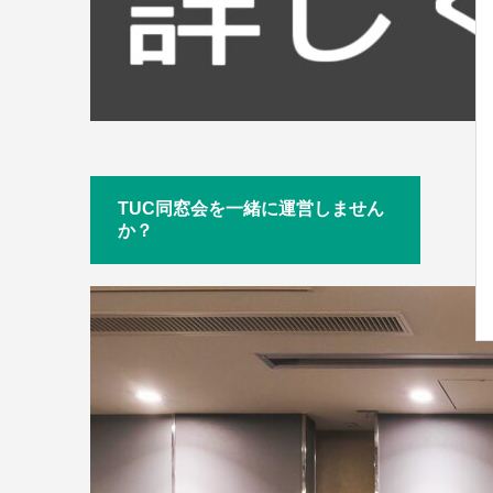
TUC同窓会を一緒に運営しません
か？