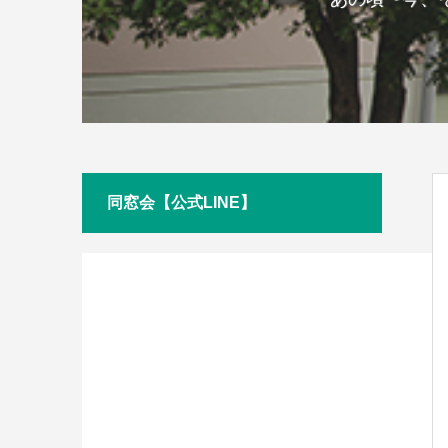
同窓会【公式LINE】