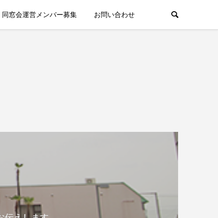
同窓会運営メンバー募集
お問い合わせ
お伝えします。