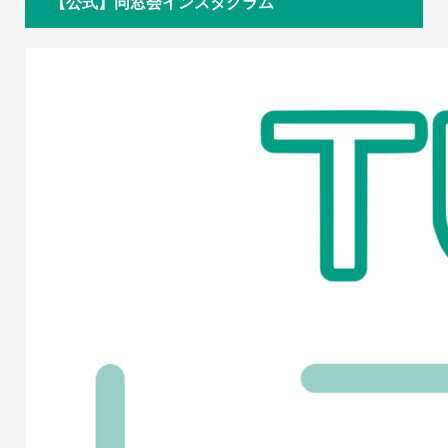
【公式】同窓会インスタグラム