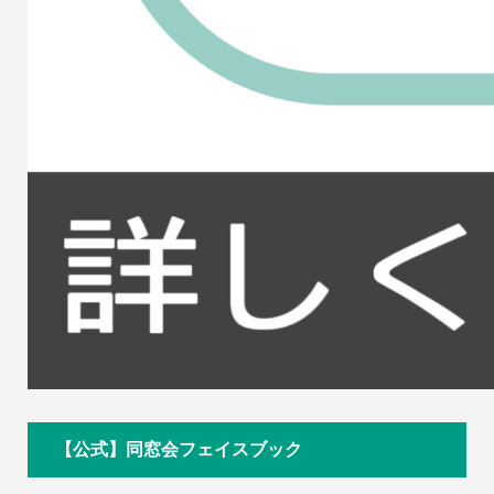
【公式】同窓会フェイスブック