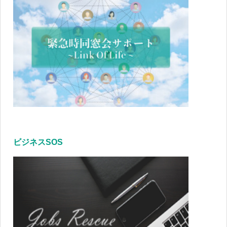
ビジネスSOS