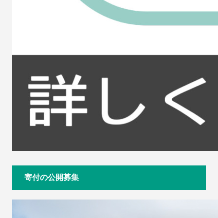
寄付の公開募集