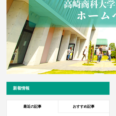
新着情報
最近の記事
おすすめ記事