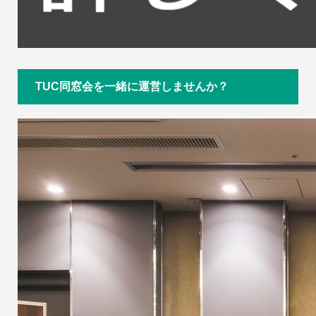
TUC同窓会を一緒に運営しませんか？