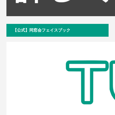
【公式】同窓会フェイスブック