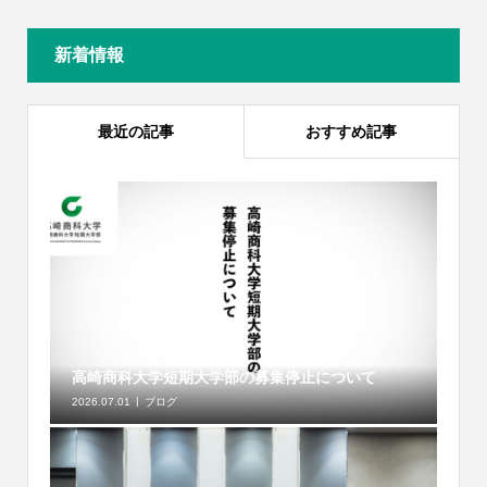
新着情報
最近の記事
おすすめ記事
高崎商科大学短期大学部の募集停止について
2026.07.01
ブログ