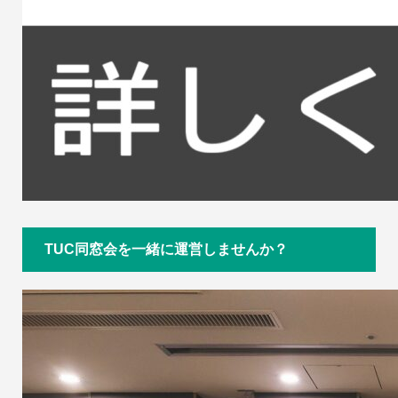
TUC同窓会を一緒に運営しませんか？