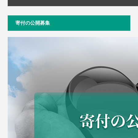
寄付の公開募集