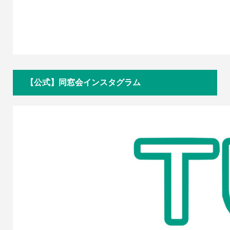
【公式】同窓会インスタグラム