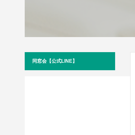
同窓会【公式LINE】