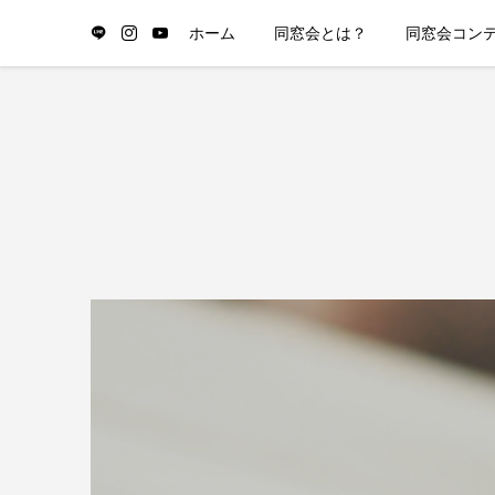
ホーム
同窓会とは？
同窓会コン