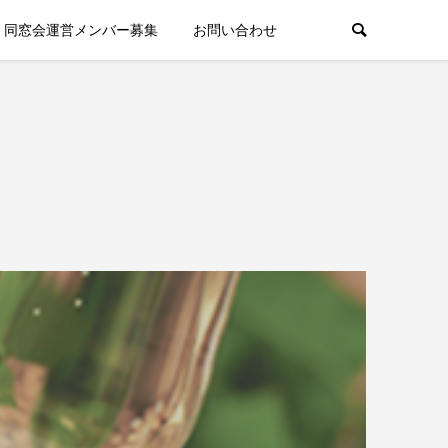
同窓会運営メンバー募集
お問い合わせ