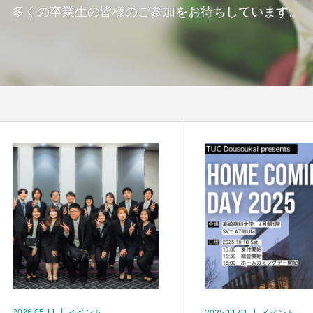
多くの卒業生の皆様のご参加をお待ちしています。
2026.05.11
イベント