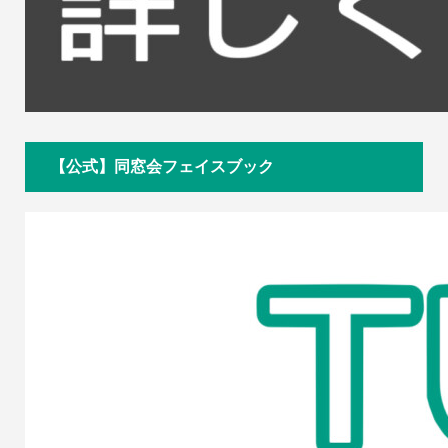
【公式】同窓会フェイスブック