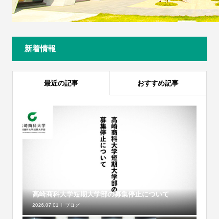
新着情報
最近の記事
おすすめ記事
高崎商科大学短期大学部の募集停止について
2026.07.01
ブログ