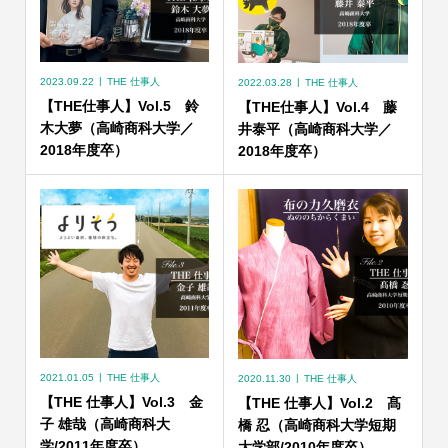
2023.09.22
THE 仕事人
2022.03.28
THE 仕事人
【THE仕事人】Vol.5 鈴
【THE仕事人】Vol.4 藤
木大夢（高崎商科大学／
井泰平（高崎商科大学／
2018年度卒）
2018年度卒）
2021.01.05
THE 仕事人
2020.11.30
THE 仕事人
【THE 仕事人】Vol.3 金
【THE 仕事人】Vol.2 髙
子 雄哉（高崎商科大
橋 忍（高崎商科大学短期
学/2011年度卒）
大学部/2010年度卒）