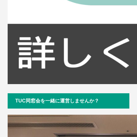
TUC同窓会を一緒に運営しませんか？