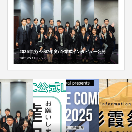
2025年度(令和7年度) 卒業式インタビュー公開
2026.05.11
イベント

