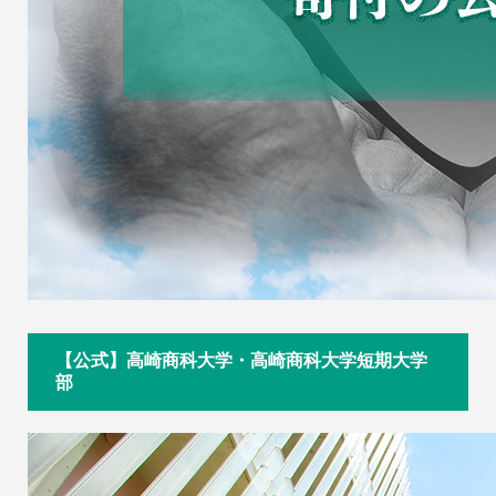
【公式】高崎商科大学・高崎商科大学短期大学
部