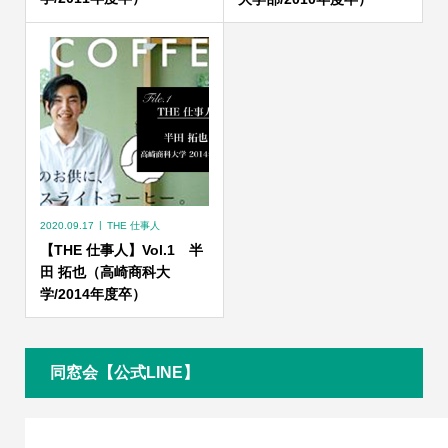
2020.09.17
THE 仕事人
【THE 仕事人】Vol.1 半
田 拓也（高崎商科大
学/2014年度卒）
同窓会【公式LINE】