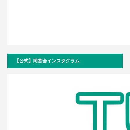
【公式】同窓会インスタグラム