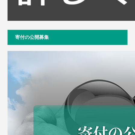
寄付の公開募集