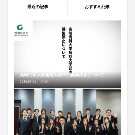
最近の記事
おすすめ記事
高崎商科大学短期大学部の募集停止について
2026.07.01
ブログ