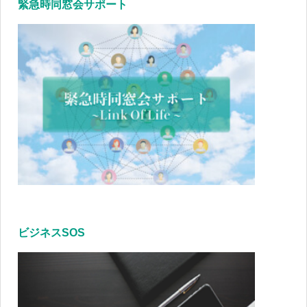
緊急時同窓会サポート
ビジネスSOS