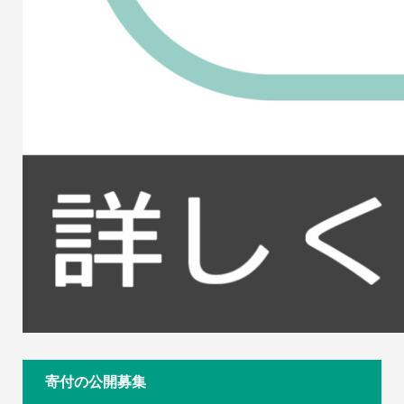
寄付の公開募集