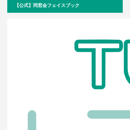
【公式】同窓会フェイスブック