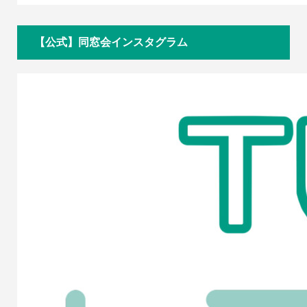
【公式】同窓会インスタグラム