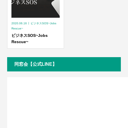
2020.06.16
ビジネスSOS~Jobs
Rescue~
ビジネスSOS~Jobs
Rescue~
同窓会【公式LINE】