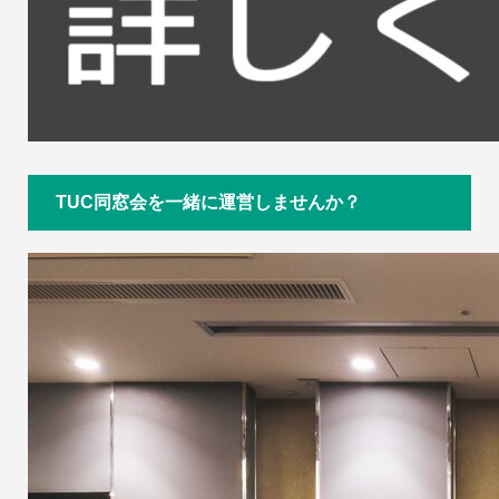
TUC同窓会を一緒に運営しませんか？