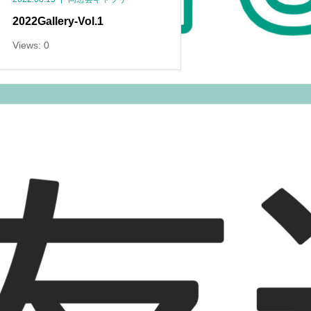
2022Gallery-Vol.1
Views: 0