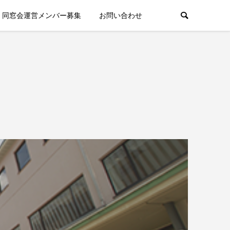
同窓会運営メンバー募集
お問い合わせ