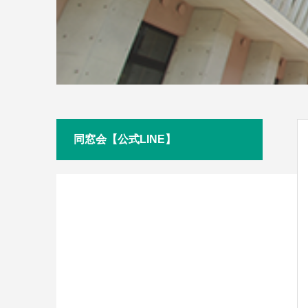
同窓会【公式LINE】