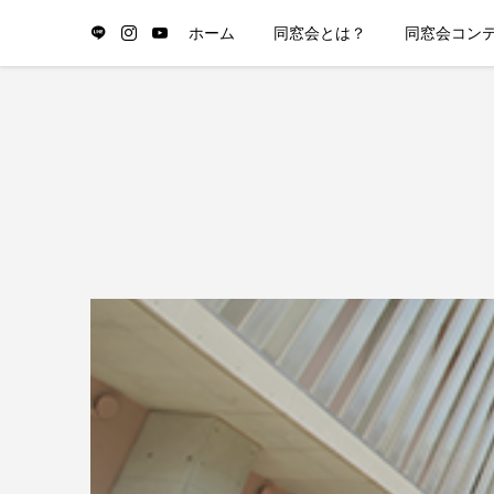
ホーム
同窓会とは？
同窓会コン