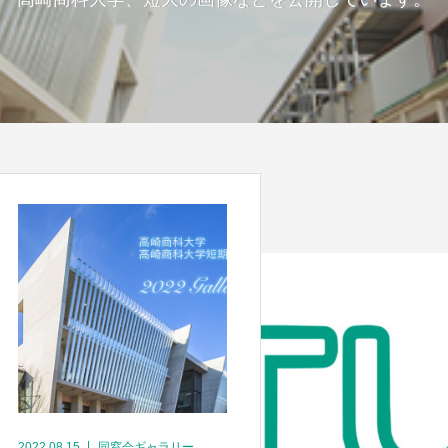
2022.08.15
同窓会ギャラリー