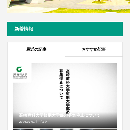
新着情報
最近の記事
おすすめ記事
高崎商科大学短期大学部の募集停止について
2026.07.01
ブログ