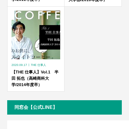
2020.09.17
THE 仕事人
【THE 仕事人】Vol.1 半
田 拓也（高崎商科大
学/2014年度卒）
同窓会【公式LINE】