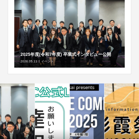
2025年度(令和7年度) 卒業式インタビュー公開
2026.05.11
イベント

