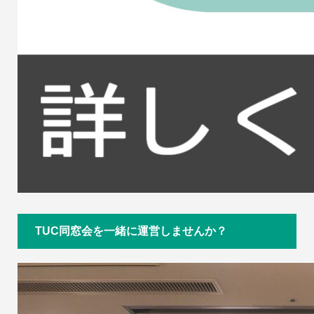
TUC同窓会を一緒に運営しませんか？