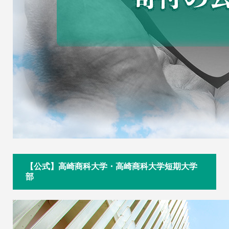
【公式】高崎商科大学・高崎商科大学短期大学
部