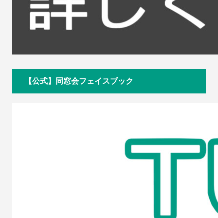
【公式】同窓会フェイスブック