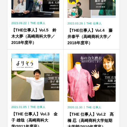
2023.09.22
THE 仕事人
2022.03.28
THE 仕事人
【THE仕事人】Vol.5 鈴
【THE仕事人】Vol.4 藤
木大夢（高崎商科大学／
井泰平（高崎商科大学／
2018年度卒）
2018年度卒）
2021.01.05
THE 仕事人
2020.11.30
THE 仕事人
【THE 仕事人】Vol.3 金
【THE 仕事人】Vol.2 髙
子 雄哉（高崎商科大
橋 忍（高崎商科大学短期
学/2011年度卒）
大学部/2010年度卒）