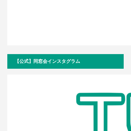
【公式】同窓会インスタグラム