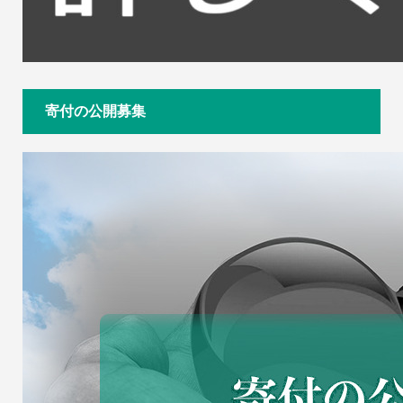
寄付の公開募集