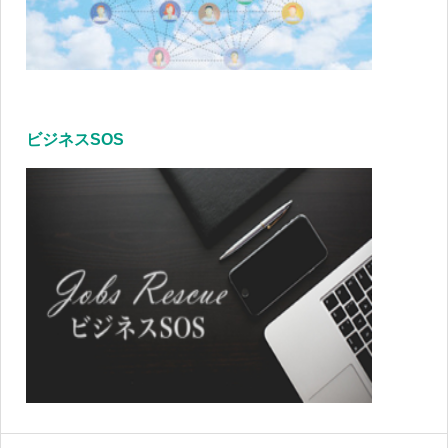
ビジネスSOS