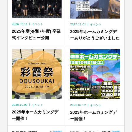
2026.05.11
イベント
2025.11.01
イベント
2025年度(令和7年度) 卒業
2025年ホームカミングデ
式インタビュー公開
ーありがとうございました
2025.10.07
イベント
2023.09.22
イベント
2025年ホームカミングデ
2023年ホームカミングデ
ー開催！
ー開催！