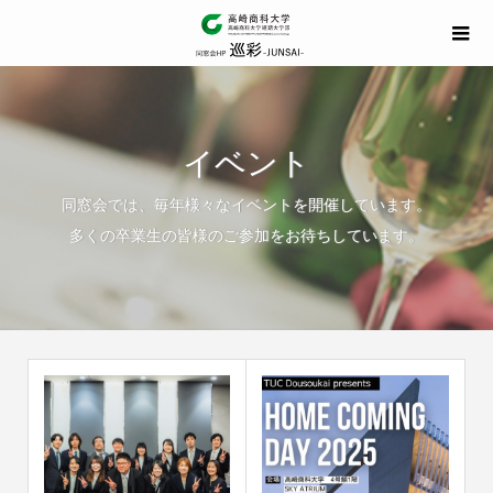
イベント
同窓会では、毎年様々なイベントを開催しています。
多くの卒業生の皆様のご参加をお待ちしています。