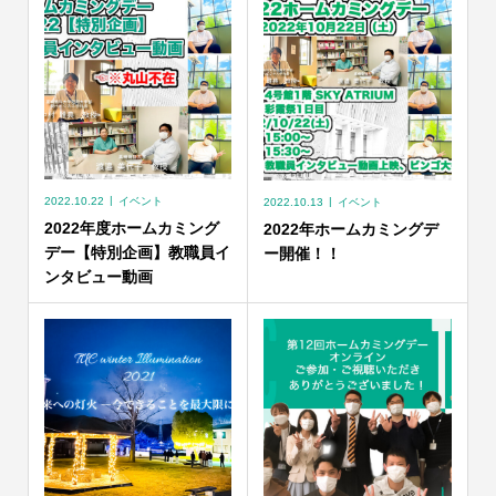
2022.10.22
イベント
2022.10.13
イベント
2022年度ホームカミング
2022年ホームカミングデ
デー【特別企画】教職員イ
ー開催！！
ンタビュー動画