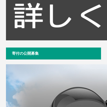
寄付の公開募集