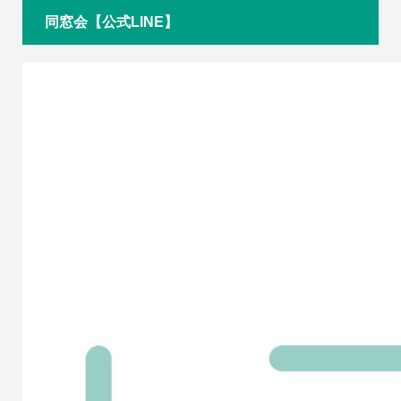
同窓会【公式LINE】