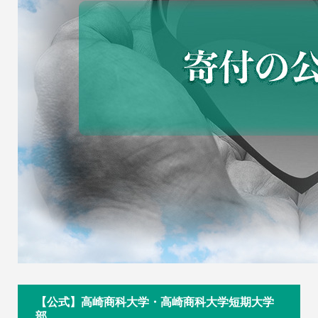
【公式】高崎商科大学・高崎商科大学短期大学
部