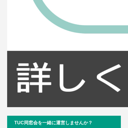
TUC同窓会を一緒に運営しませんか？