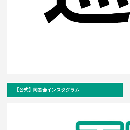
【公式】同窓会インスタグラム