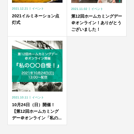
2021.12.21
イベント
2021.11.02
イベント
2021イルミネーション点
第12回ホームカミングデー
灯式
＠オンライン！ありがとう
ございました！
2021.10.11
イベント
10月24日（日）開催！
【第12回ホームカミング
デー＠オンライン「私の...