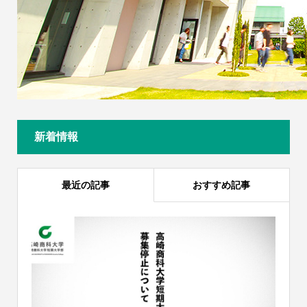
新着情報
最近の記事
おすすめ記事