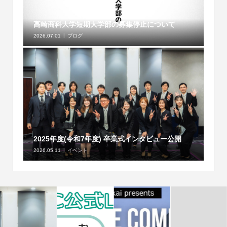
高崎商科大学短期大学部の募集停止について
2026.07.01
ブログ
2025年度(令和7年度) 卒業式インタビュー公開
2026.05.11
イベント