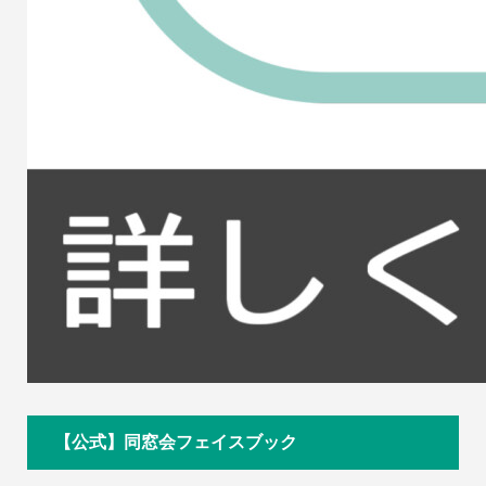
【公式】同窓会フェイスブック