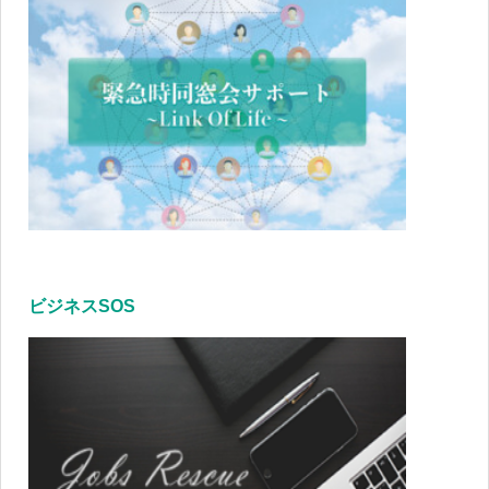
ビジネスSOS