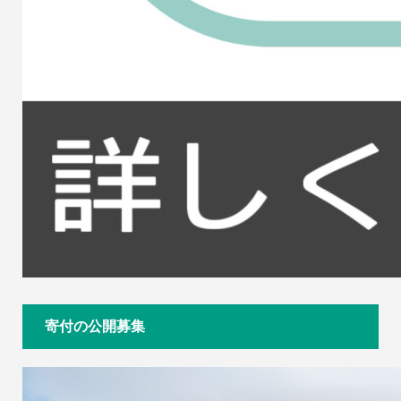
寄付の公開募集