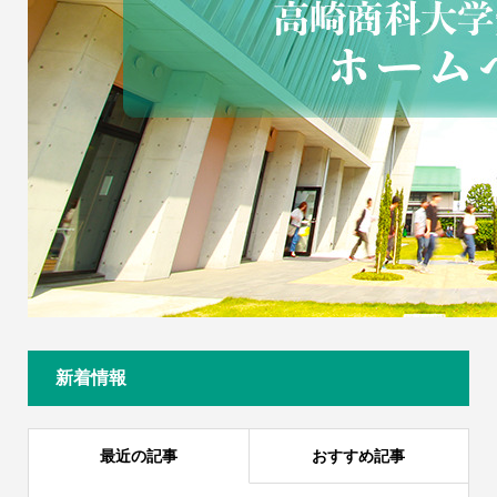
新着情報
最近の記事
おすすめ記事