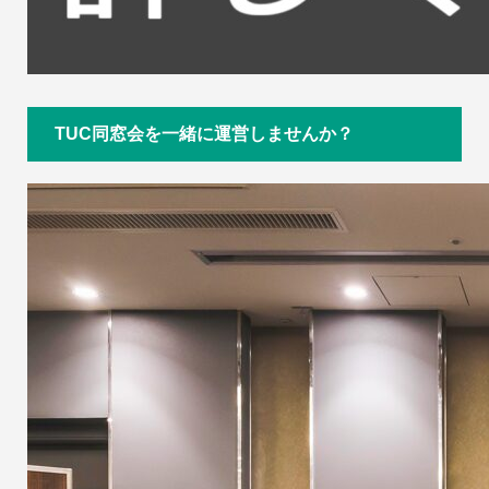
TUC同窓会を一緒に運営しませんか？