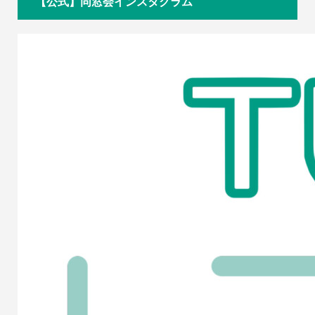
【公式】同窓会インスタグラム