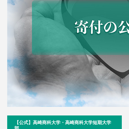
【公式】高崎商科大学・高崎商科大学短期大学
部