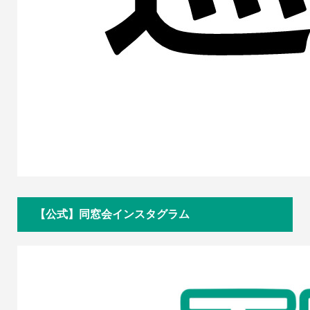
【公式】同窓会インスタグラム