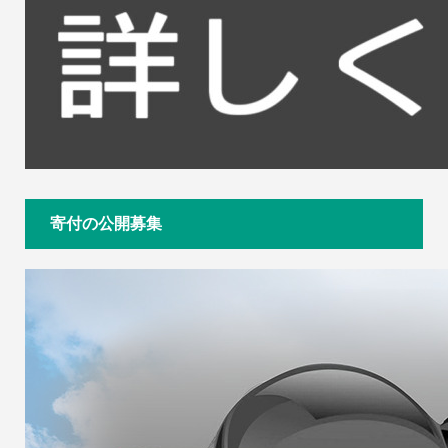
寄付の公開募集