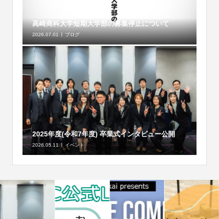
高崎商科大学短期大学部の募集停止について
2026.07.01
ブログ
2025年度(令和7年度) 卒業式インタビュー公開
2026.05.11
イベント