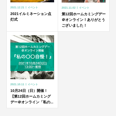
2021.12.21
イベント
2021.11.02
イベント
2021イルミネーション点
第12回ホームカミングデー
灯式
＠オンライン！ありがとう
ございました！
2021.10.11
イベント
10月24日（日）開催！
【第12回ホームカミング
デー＠オンライン「私の...