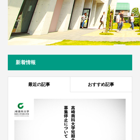
新着情報
最近の記事
おすすめ記事