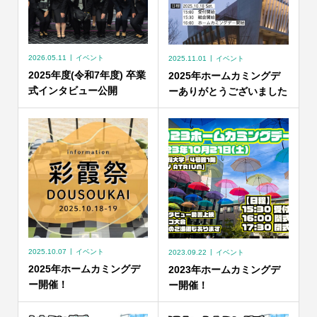
2026.05.11
イベント
2025.11.01
イベント
2025年度(令和7年度) 卒業
2025年ホームカミングデ
式インタビュー公開
ーありがとうございました
2025.10.07
イベント
2023.09.22
イベント
2025年ホームカミングデ
2023年ホームカミングデ
ー開催！
ー開催！