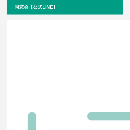
同窓会【公式LINE】