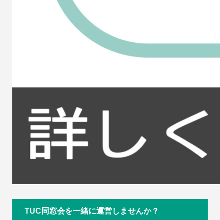
TUC同窓会を一緒に運営しませんか？