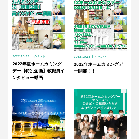
2022.10.22
イベント
2022.10.13
イベント
2022年度ホームカミング
2022年ホームカミングデ
デー【特別企画】教職員イ
ー開催！！
ンタビュー動画