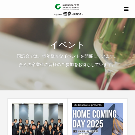
イベント
同窓会では、毎年様々なイベントを開催しています。
多くの卒業生の皆様のご参加をお待ちしています。