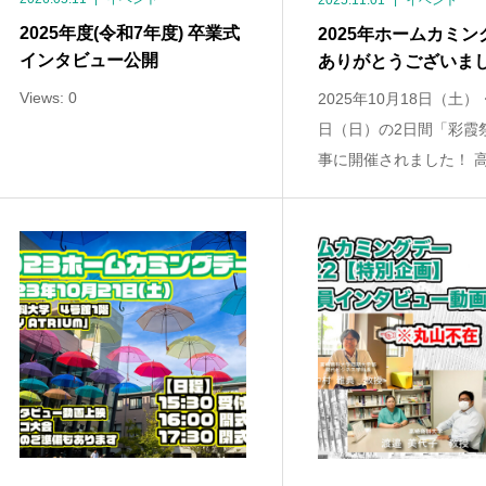
2025.11.01
イベント
2025年度(令和7年度) 卒業式
2025年ホームカミン
インタビュー公開
ありがとうございま
Views: 0
2025年10月18日（土）
日（日）の2日間「彩霞
事に開催されました！ 高崎