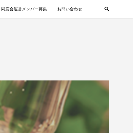
同窓会運営メンバー募集
お問い合わせ