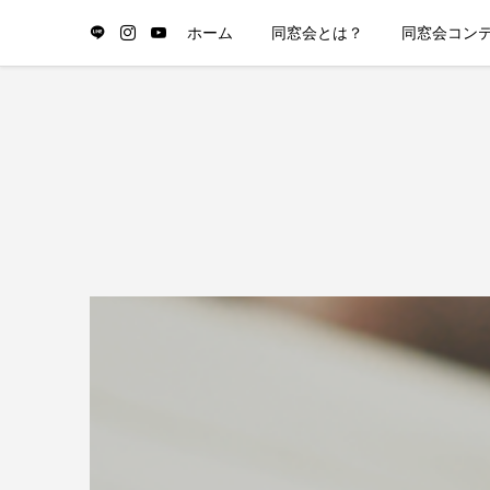
ホーム
同窓会とは？
同窓会コン