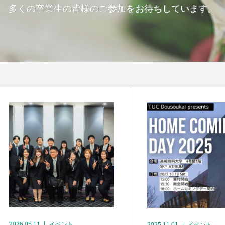
多くの卒業生の皆様のご参加をお待ちしています。
2026.05.11
イベント