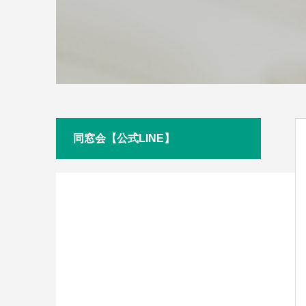
同窓会【公式LINE】