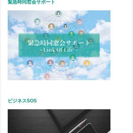
緊急時同窓会サポート
ビジネスSOS