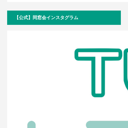
【公式】同窓会インスタグラム