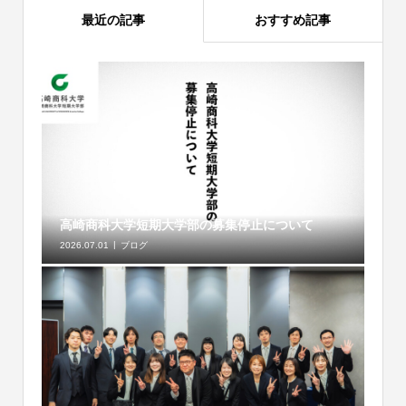
最近の記事
おすすめ記事
高崎商科大学短期大学部の募集停止について
2026.07.01
ブログ