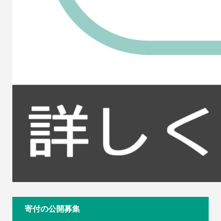
寄付の公開募集