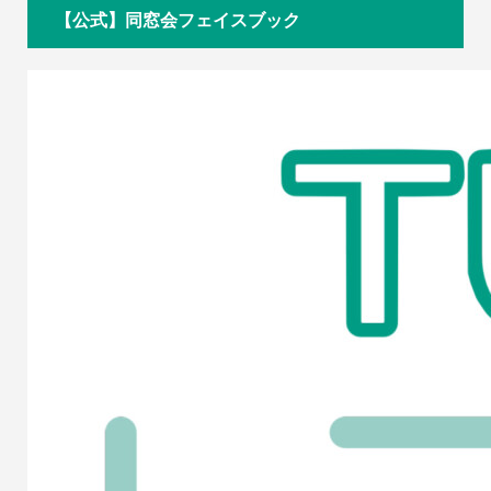
【公式】同窓会フェイスブック