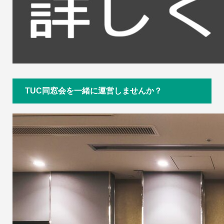
TUC同窓会を一緒に運営しませんか？