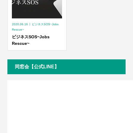
2020.06.16
ビジネスSOS~Jobs
Rescue~
ビジネスSOS~Jobs
Rescue~
同窓会【公式LINE】