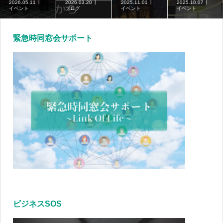
2026.05.11
2026.03.20
2025.11.01
2025.10.07
イベント
ブログ
イベント
イベント
緊急時同窓会サポート
ビジネスSOS