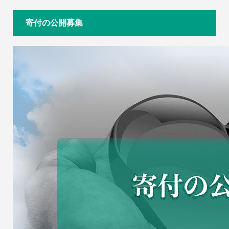
寄付の公開募集