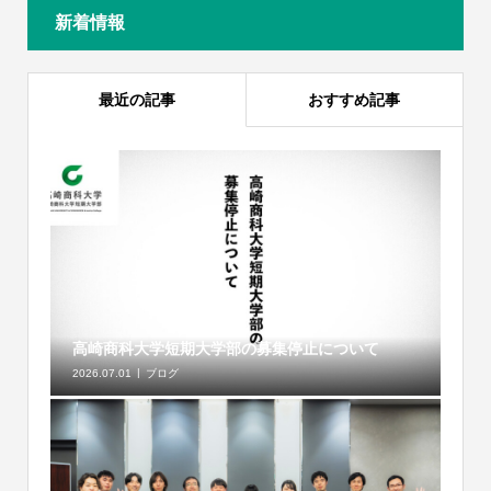
新着情報
最近の記事
おすすめ記事
高崎商科大学短期大学部の募集停止について
2026.07.01
ブログ