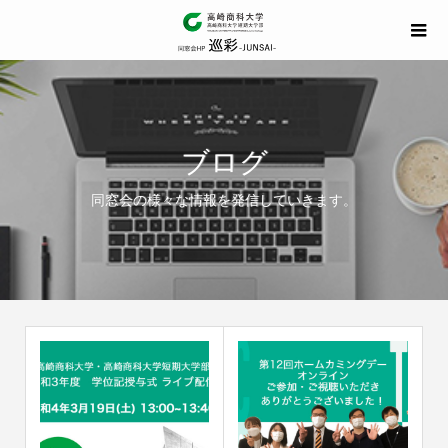
ブログ
同窓会の様々な情報を発信していきます。