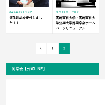
2020.11.09
ブログ
2020.09.30
ブログ
衛生用品を寄付しまし
高崎商科大学・高崎商科大
た！！
学短期大学部同窓会ホーム
ページリニューアル
1
2

同窓会【公式LINE】