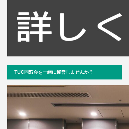
TUC同窓会を一緒に運営しませんか？