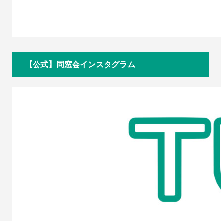
【公式】同窓会インスタグラム