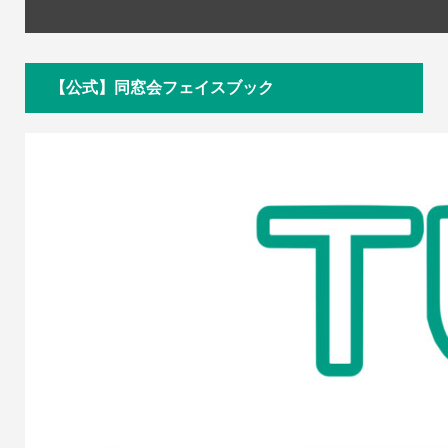
【公式】同窓会フェイスブック