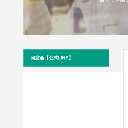
同窓会【公式LINE】