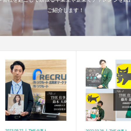
ご紹介します！
2023.09.22
THE 仕事人