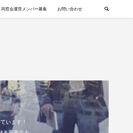
同窓会運営メンバー募集
お問い合わせ
しています！
ける卒業生を