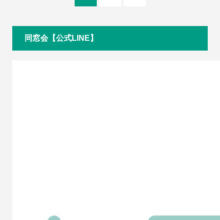
同窓会【公式LINE】