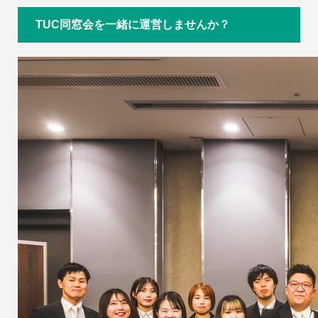
TUC同窓会を一緒に運営しませんか？