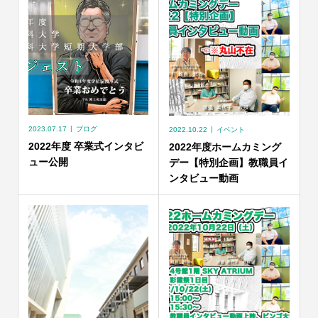
2023.07.17
ブログ
2022.10.22
イベント
2022年度 卒業式インタビ
2022年度ホームカミング
ュー公開
デー【特別企画】教職員イ
ンタビュー動画