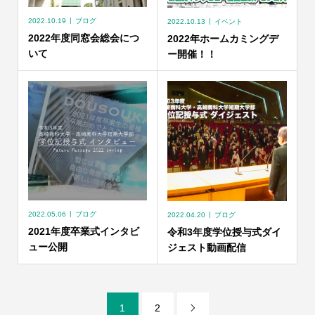
2022.10.19
ブログ
2022.10.13
イベント
2022年度同窓会総会につ
2022年ホームカミングデ
いて
ー開催！！
2022.05.06
ブログ
2022.04.20
ブログ
2021年度卒業式インタビ
令和3年度学位授与式ダイ
ュー公開
ジェスト動画配信
1
2
