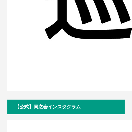
【公式】同窓会インスタグラム