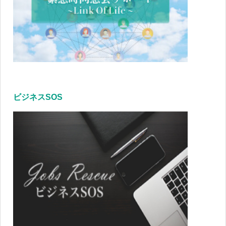
ビジネスSOS