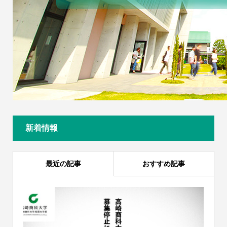
新着情報
最近の記事
おすすめ記事