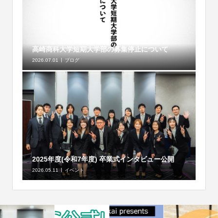
高崎商科大学短期大学部の募集停止について
2026.07.01
ブログ
2025年度(令和7年度) 卒業式インタビュー公開
2026.05.11
イベント