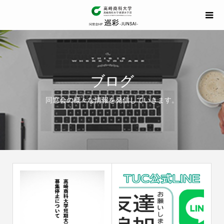
ブログ
同窓会の様々な情報を発信していきます。