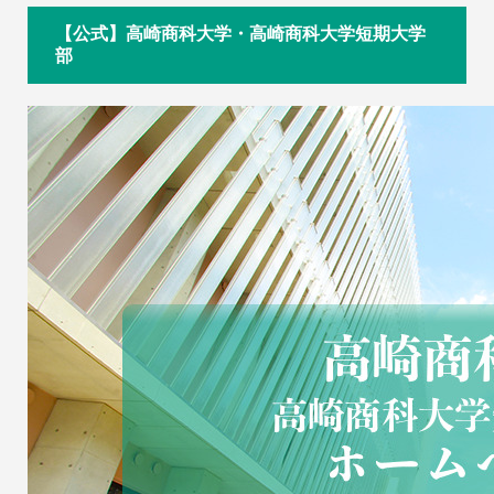
【公式】高崎商科大学・高崎商科大学短期大学
部