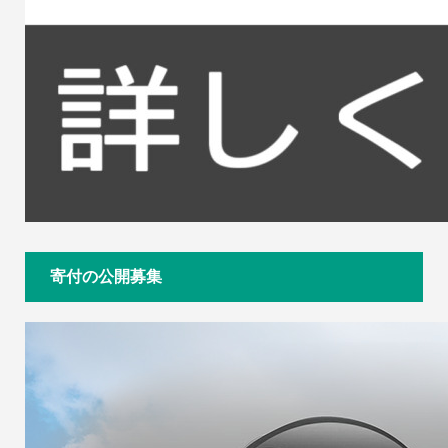
寄付の公開募集