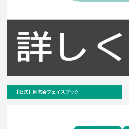
【公式】同窓会フェイスブック