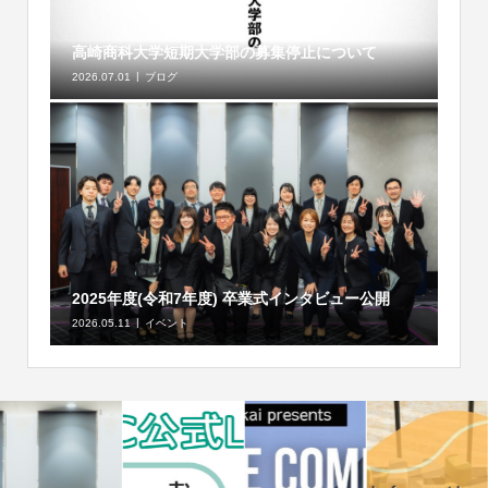
高崎商科大学短期大学部の募集停止について
2026.07.01
ブログ
2025年度(令和7年度) 卒業式インタビュー公開
2026.05.11
イベント