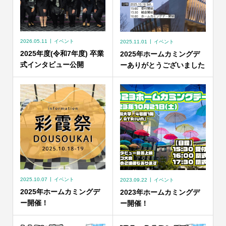
2026.05.11
イベント
2025.11.01
イベント
2025年度(令和7年度) 卒業
2025年ホームカミングデ
式インタビュー公開
ーありがとうございました
2025.10.07
イベント
2023.09.22
イベント
2025年ホームカミングデ
2023年ホームカミングデ
ー開催！
ー開催！