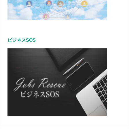
ビジネスSOS