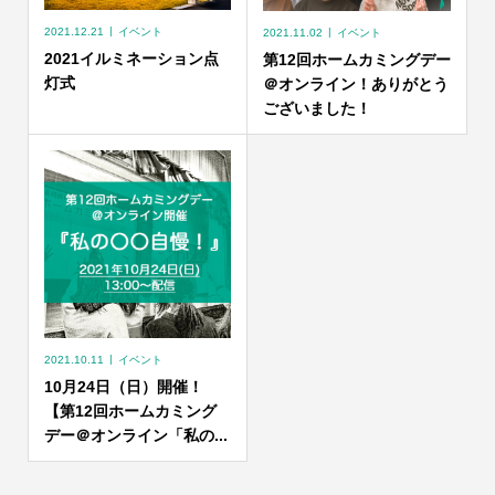
2021.12.21
イベント
2021.11.02
イベント
2021イルミネーション点
第12回ホームカミングデー
灯式
＠オンライン！ありがとう
ございました！
2021.10.11
イベント
10月24日（日）開催！
【第12回ホームカミング
デー＠オンライン「私の...