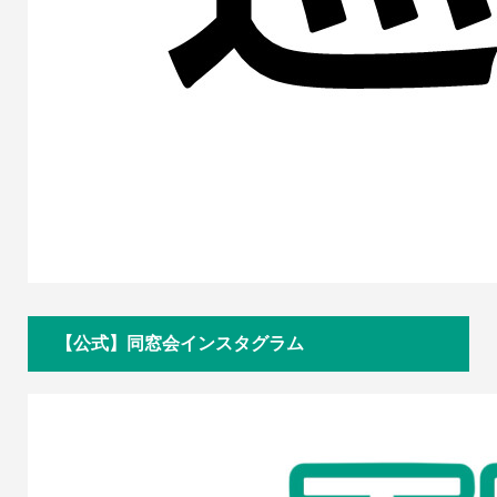
【公式】同窓会インスタグラム