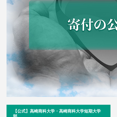
【公式】高崎商科大学・高崎商科大学短期大学
部