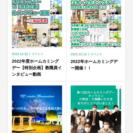
2022.10.22
イベント
2022.10.13
イベント
2022年度ホームカミング
2022年ホームカミングデ
デー【特別企画】教職員イ
ー開催！！
ンタビュー動画