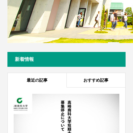
新着情報
最近の記事
おすすめ記事