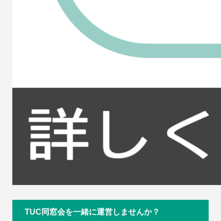
TUC同窓会を一緒に運営しませんか？