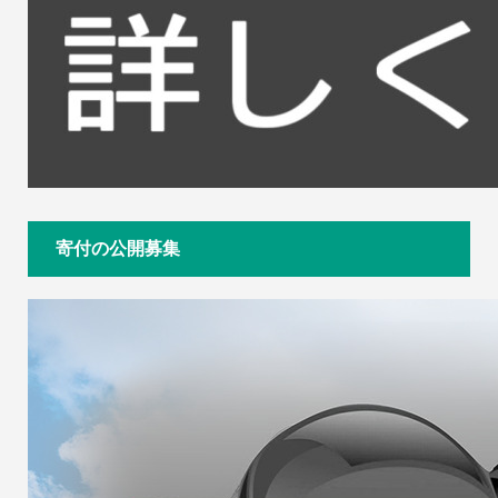
寄付の公開募集