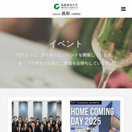
イベント
同窓会では、毎年様々なイベントを開催しています。
多くの卒業生の皆様のご参加をお待ちしています。