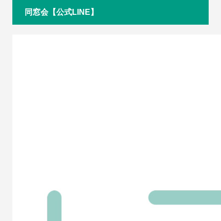
同窓会【公式LINE】