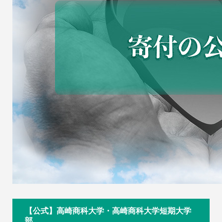
【公式】高崎商科大学・高崎商科大学短期大学
部