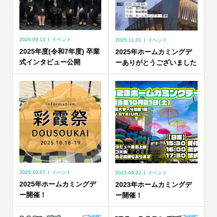
2026.05.11
イベント
2025.11.01
イベント
2025年度(令和7年度) 卒業
2025年ホームカミングデ
式インタビュー公開
ーありがとうございました
2025.10.07
イベント
2023.09.22
イベント
2025年ホームカミングデ
2023年ホームカミングデ
ー開催！
ー開催！