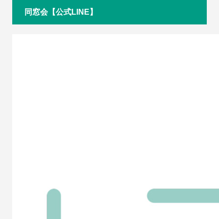
同窓会【公式LINE】