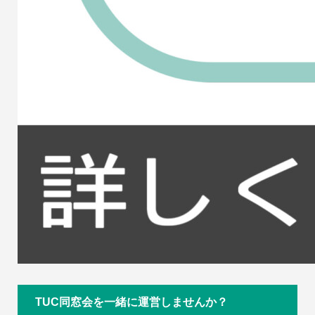
TUC同窓会を一緒に運営しませんか？