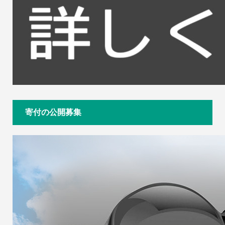
寄付の公開募集