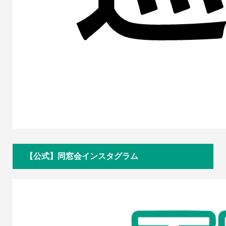
【公式】同窓会インスタグラム