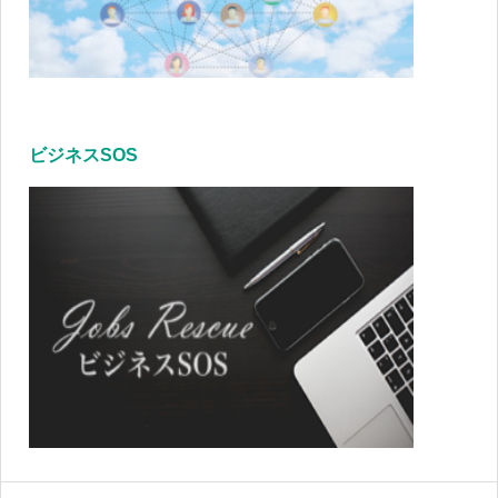
ビジネスSOS