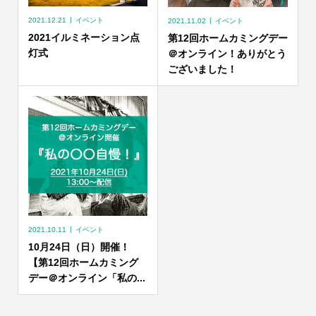
2021.12.21
イベント
2021.11.02
イベント
2021イルミネーション点
第12回ホームカミングデー
灯式
＠オンライン！ありがとう
ございました！
2021.10.11
イベント
10月24日（日）開催！
【第12回ホームカミング
デー＠オンライン「私の...