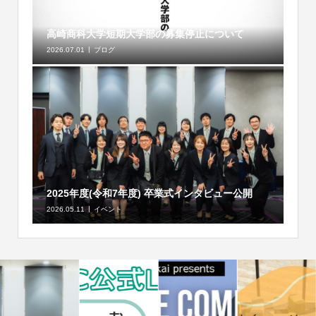
高崎商科大学短期大学部の募集停止について
2026.07.01
ブログ
2025年度(令和7年度) 卒業式インタビュー公開
2026.05.11
イベント