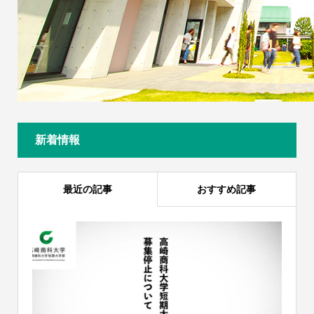
新着情報
最近の記事
おすすめ記事