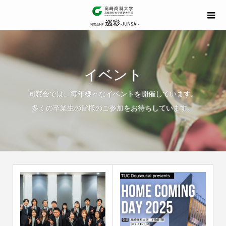
イベント
同窓会では、毎年様々なイベントを開催しています。
多くの卒業生の皆様のご参加をお待ちしています。