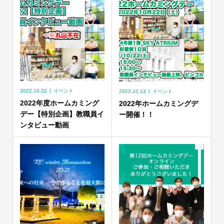
2022.10.22
イベント
2022.10.13
イベント
2022年度ホームカミング
2022年ホームカミングデ
デー【特別企画】教職員イ
ー開催！！
ンタビュー動画