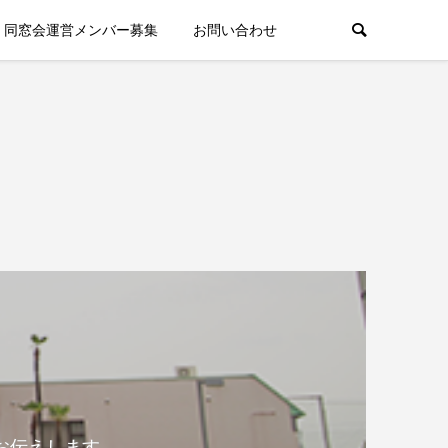
同窓会運営メンバー募集
お問い合わせ
お伝えします。