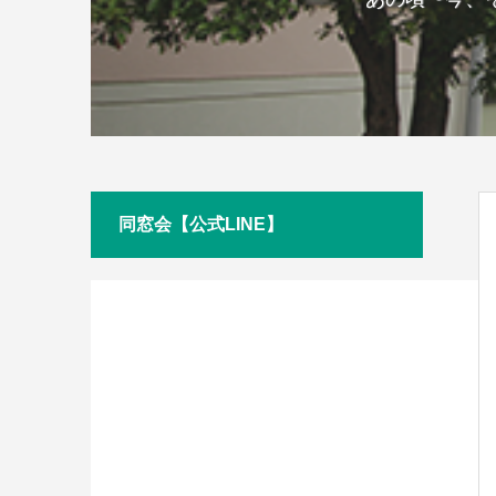
同窓会【公式LINE】