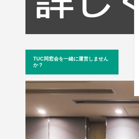
TUC同窓会を一緒に運営しません
か？