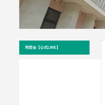
同窓会【公式LINE】