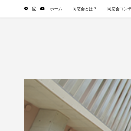
ホーム
同窓会とは？
同窓会コン