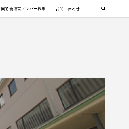
同窓会運営メンバー募集
お問い合わせ