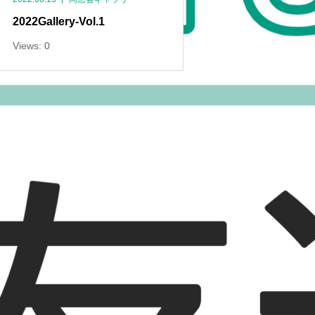
2022Gallery-Vol.1
Views: 0