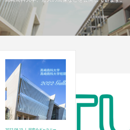
2022.08.15
同窓会ギャラリー